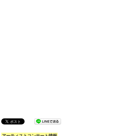
アーティストコンサート情報