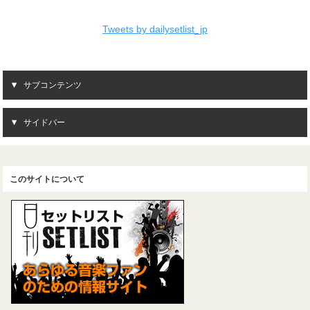
Tweets by dailysetlist_jp
サブコンテンツ
サイドバー
このサイトについて