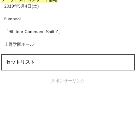
2019年5月4日(土)
flumpool
「9th tour Command Shift Z」
上野学園ホール
セットリスト
スポンサーリンク