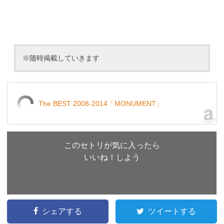
※随時掲載していきます
The BEST 2008-2014「MONUMENT」
このセトリが気に入ったら
いいね！しよう
シェアする
ツイートする