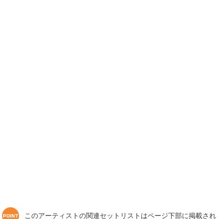
このアーティストの関連セットリストはページ下部に掲載され