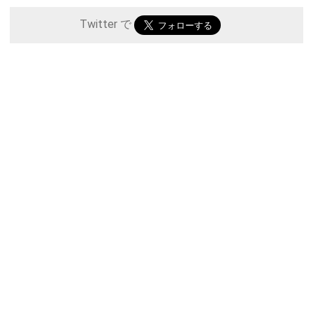
Twitter で