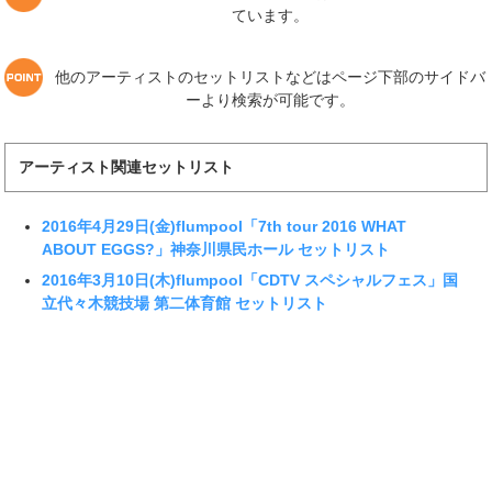
ています。
他のアーティストのセットリストなどはページ下部のサイドバ
ーより検索が可能です。
アーティスト関連セットリスト
2016年4月29日(金)flumpool「7th tour 2016 WHAT
ABOUT EGGS?」神奈川県民ホール セットリスト
2016年3月10日(木)flumpool「CDTV スペシャルフェス」国
立代々木競技場 第二体育館 セットリスト