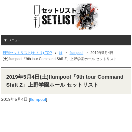
メニュー
日刊セットリスト(セトリ) TOP
は
flumpool
2019年5月4日
(土)flumpool「9th tour Command Shift Z」上野学園ホール セットリスト
2019年5月4日(土)flumpool「9th tour Command
Shift Z」上野学園ホール セットリスト
2019年5月4日
[
flumpool
]