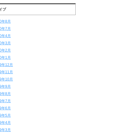
イブ
20年8月
20年7月
20年4月
20年3月
20年2月
20年1月
19年12月
19年11月
19年10月
19年9月
19年8月
19年7月
19年6月
19年5月
19年4月
19年3月