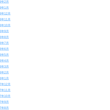
19年2月
19年1月
18年12月
18年11月
18年10月
18年9月
18年8月
18年7月
18年6月
18年5月
18年4月
18年3月
18年2月
18年1月
17年12月
17年11月
17年10月
17年9月
17年8月