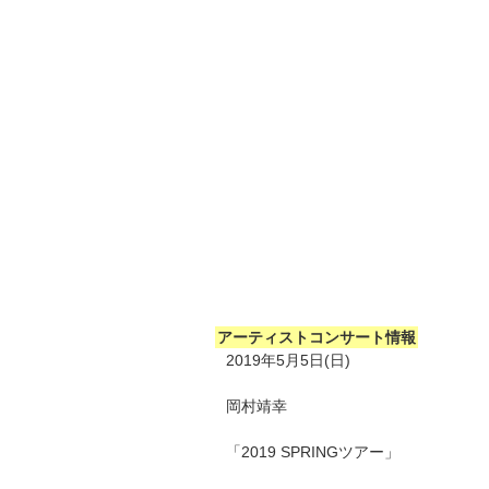
アーティストコンサート情報
2019年5月5日(日)
岡村靖幸
「2019 SPRINGツアー」