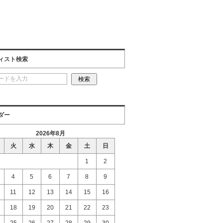
ィスト検索
ダー
2026年8月
火
水
木
金
土
日
1
2
4
5
6
7
8
9
11
12
13
14
15
16
18
19
20
21
22
23