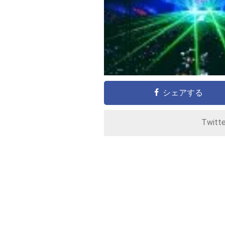
シェアする
Twitt