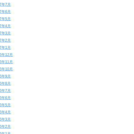
17年7月
17年6月
17年5月
17年4月
17年3月
17年2月
17年1月
16年12月
16年11月
16年10月
16年9月
16年8月
16年7月
16年6月
16年5月
16年4月
16年3月
16年2月
16年1月