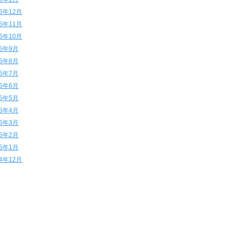
15年12月
15年11月
15年10月
15年9月
15年8月
15年7月
15年6月
15年5月
15年4月
15年3月
15年2月
15年1月
14年12月