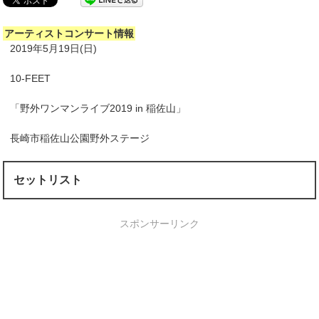
アーティストコンサート情報
2019年5月19日(日)
10-FEET
「野外ワンマンライブ2019 in 稲佐山」
長崎市稲佐山公園野外ステージ
セットリスト
スポンサーリンク