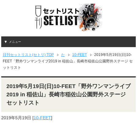
メニュー
日刊セットリスト(セトリ) TOP
た
10-FEET
2019年5月19日(日)10-
FEET「野外ワンマンライブ2019 in 稲佐山」長崎市稲佐山公園野外ステージ セ
ットリスト
2019年5月19日(日)10-FEET「野外ワンマンライブ
2019 in 稲佐山」長崎市稲佐山公園野外ステージ
セットリスト
2019年5月19日
[
10-FEET
]