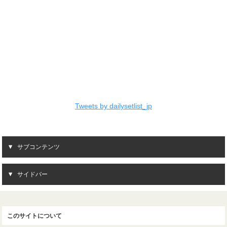
Tweets by dailysetlist_jp
サブコンテンツ
サイドバー
このサイトについて