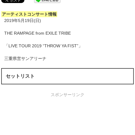
アーティストコンサート情報
2019年5月19日(日)
THE RAMPAGE from EXILE TRIBE
「LIVE TOUR 2019 “THROW YA FIST”」
三重県営サンアリーナ
セットリスト
スポンサーリンク