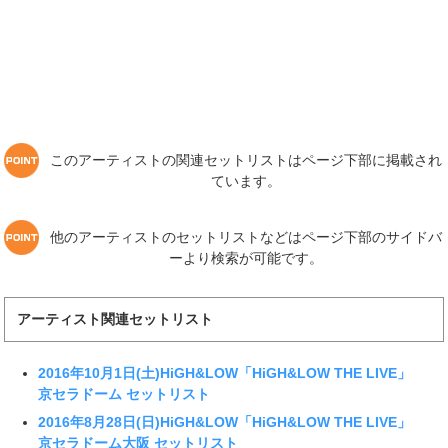
このアーティストの関連セットリストはページ下部に掲載され
ています。
他のアーティストのセットリストなどはページ下部のサイドバ
ーより検索が可能です。
アーティスト関連セットリスト
2016年10月1日(土)HiGH&LOW「HiGH&LOW THE LIVE」
京セラドーム セットリスト
2016年8月28日(日)HiGH&LOW「HiGH&LOW THE LIVE」
京セラドーム大阪 セットリスト