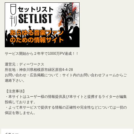
サービス開始から２年半で1000万PV達成！！
運営元：ディーワークス
所在地：神奈川県相模原市緑区原宿4-4-28
お問い合わせ・広告掲載について：サイト内のお問い合わせフォームからご
連絡下さい。
【注意事項】
・本サイトはユーザー様の情報提供及び本サイトと提携するライターが編集
投稿しております。
・よって本サービスで提供する情報の正確性や完全性などについては一切の
保証を致しません。