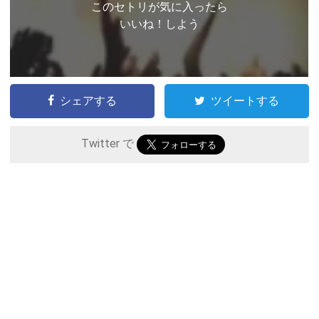
このセトリが気に入ったら
いいね！しよう
シェアする
ツイートする
Twitter で