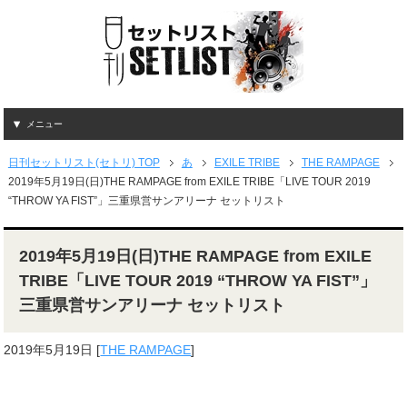
メニュー
日刊セットリスト(セトリ) TOP
あ
EXILE TRIBE
THE RAMPAGE
2019年5月19日(日)THE RAMPAGE from EXILE TRIBE「LIVE TOUR 2019
“THROW YA FIST”」三重県営サンアリーナ セットリスト
2019年5月19日(日)THE RAMPAGE from EXILE
TRIBE「LIVE TOUR 2019 “THROW YA FIST”」
三重県営サンアリーナ セットリスト
2019年5月19日
[
THE RAMPAGE
]