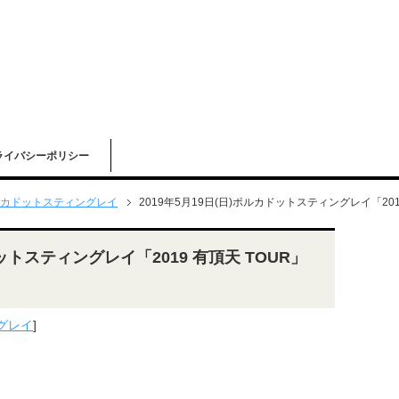
ライバシーポリシー
カドットスティングレイ
2019年5月19日(日)ポルカドットスティングレイ「201
ドットスティングレイ「2019 有頂天 TOUR」
グレイ
]