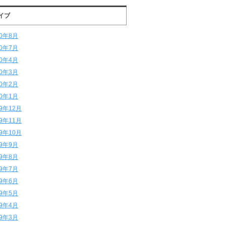
イブ
20年8月
20年7月
20年4月
20年3月
20年2月
20年1月
19年12月
19年11月
19年10月
19年9月
19年8月
19年7月
19年6月
19年5月
19年4月
19年3月