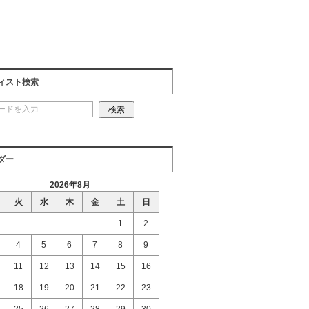
ィスト検索
ダー
2026年8月
火
水
木
金
土
日
1
2
4
5
6
7
8
9
11
12
13
14
15
16
18
19
20
21
22
23