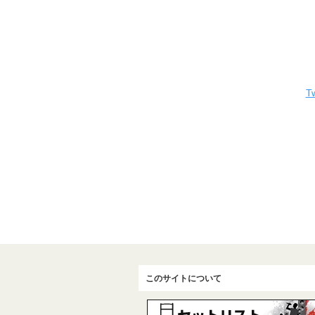
Tw
このサイトについて