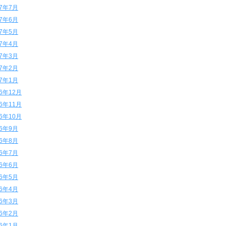
17年7月
17年6月
17年5月
17年4月
17年3月
17年2月
17年1月
16年12月
16年11月
16年10月
16年9月
16年8月
16年7月
16年6月
16年5月
16年4月
16年3月
16年2月
16年1月