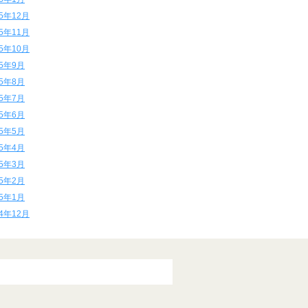
15年12月
15年11月
15年10月
15年9月
15年8月
15年7月
15年6月
15年5月
15年4月
15年3月
15年2月
15年1月
14年12月