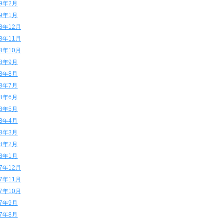
19年2月
19年1月
18年12月
18年11月
18年10月
18年9月
18年8月
18年7月
18年6月
18年5月
18年4月
18年3月
18年2月
18年1月
17年12月
17年11月
17年10月
17年9月
17年8月