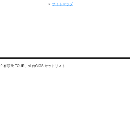
サイトマップ
9 有頂天 TOUR」仙台GIGS セットリスト