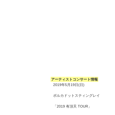
アーティストコンサート情報
2019年5月19日(日)
ポルカドットスティングレイ
「2019 有頂天 TOUR」