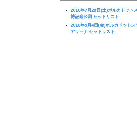
2018年7月28日(土)ポルカドットス
博記念公園 セットリスト
2018年5月4日(金)ポルカドットス
アリーナ セットリスト