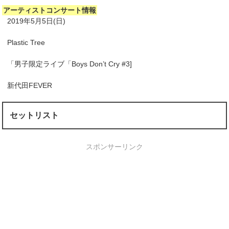
アーティストコンサート情報
2019年5月5日(日)
Plastic Tree
「男子限定ライブ「Boys Don’t Cry #3]
新代田FEVER
セットリスト
スポンサーリンク