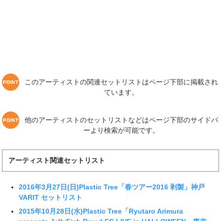
このアーティストの関連セットリストはページ下部に掲載され
ています。
他のアーティストのセットリストなどはページ下部のサイドバ
ーより検索が可能です。
アーティスト関連セットリスト
2016年3月27日(日)Plastic Tree「春ツアー2016 剥製」神戸
VARIT セットリスト
2015年10月28日(水)Plastic Tree「Ryutaro Arimura