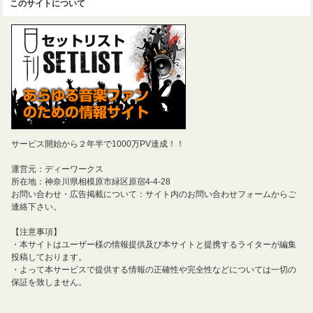
このサイトについて
サービス開始から２年半で1000万PV達成！！
運営元：ディーワークス
所在地：神奈川県相模原市緑区原宿4-4-28
お問い合わせ・広告掲載について：サイト内のお問い合わせフォームからご
連絡下さい。
【注意事項】
・本サイトはユーザー様の情報提供及び本サイトと提携するライターが編集
投稿しております。
・よって本サービスで提供する情報の正確性や完全性などについては一切の
保証を致しません。