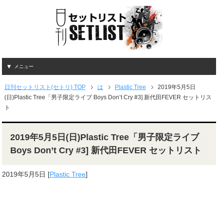
メニュー
日刊セットリスト(セトリ) TOP
は
Plastic Tree
2019年5月5日
(日)Plastic Tree「男子限定ライブ Boys Don’t Cry #3] 新代田FEVER セットリス
ト
2019年5月5日(日)Plastic Tree「男子限定ライブ
Boys Don’t Cry #3] 新代田FEVER セットリスト
2019年5月5日
[
Plastic Tree
]