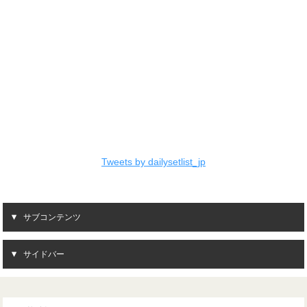
Tweets by dailysetlist_jp
サブコンテンツ
サイドバー