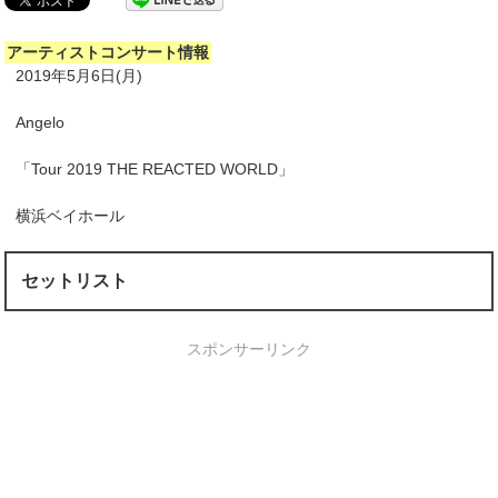
アーティストコンサート情報
2019年5月6日(月)
Angelo
「Tour 2019 THE REACTED WORLD」
横浜ベイホール
セットリスト
スポンサーリンク