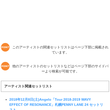
このアーティストの関連セットリストはページ下部に掲載され
ています。
他のアーティストのセットリストなどはページ下部のサイドバ
ーより検索が可能です。
アーティスト関連セットリスト
2018年12月8日(土)Angelo「Tour 2018-2019 WAVY
EFFECT OF RESONANCE」札幌PENNY LANE 24 セットリ
スト