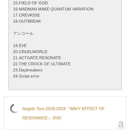
15.FIELD OF GOD
16.MADMAN MAKE QUANTUM VARIATION
17.CREVASSE
18.OUTBREAK
アンコール
19.EVE
20.CRUELWORLD
21.ACTIVATE RESONATE
22.THE CROCK OF ULTIMATE
23.Daybreakers
24.Script error
Angelo Tour 2018-2019「WAVY EFFECT OF
RESONANCE」 DVD