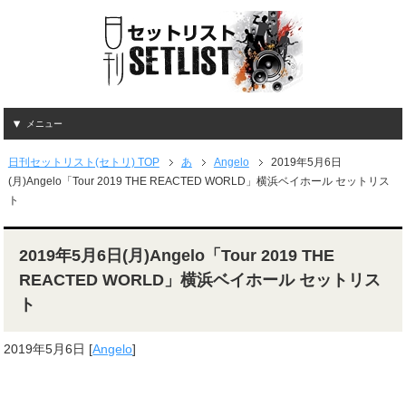
メニュー
日刊セットリスト(セトリ) TOP
あ
Angelo
2019年5月6日
(月)Angelo「Tour 2019 THE REACTED WORLD」横浜ベイホール セットリス
ト
2019年5月6日(月)Angelo「Tour 2019 THE
REACTED WORLD」横浜ベイホール セットリス
ト
2019年5月6日
[
Angelo
]