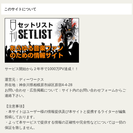
このサイトについて
サービス開始から２年半で1000万PV達成！！
運営元：ディーワークス
所在地：神奈川県相模原市緑区原宿4-4-28
お問い合わせ・広告掲載について：サイト内のお問い合わせフォームからご
連絡下さい。
【注意事項】
・本サイトはユーザー様の情報提供及び本サイトと提携するライターが編集
投稿しております。
・よって本サービスで提供する情報の正確性や完全性などについては一切の
保証を致しません。