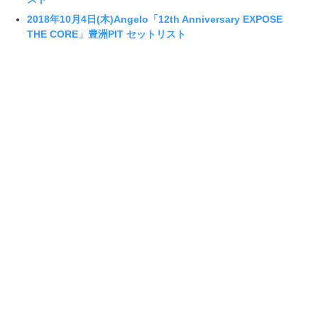
2018年10月4日(木)Angelo「12th Anniversary EXPOSE
THE CORE」豊洲PIT セットリスト