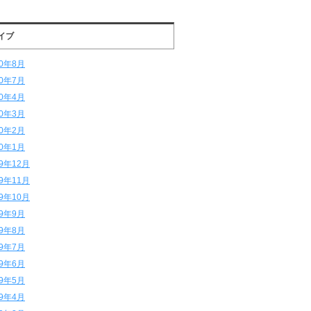
イブ
20年8月
20年7月
20年4月
20年3月
20年2月
20年1月
19年12月
19年11月
19年10月
19年9月
19年8月
19年7月
19年6月
19年5月
19年4月