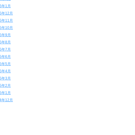
16年1月
15年12月
15年11月
15年10月
15年9月
15年8月
15年7月
15年6月
15年5月
15年4月
15年3月
15年2月
15年1月
14年12月