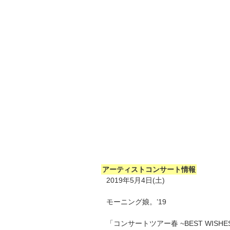
アーティストコンサート情報
2019年5月4日(土)
モーニング娘。’19
「コンサートツアー春 ~BEST WISHE