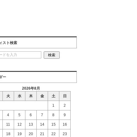
ィスト検索
ダー
2026年8月
火
水
木
金
土
日
1
2
4
5
6
7
8
9
11
12
13
14
15
16
18
19
20
21
22
23