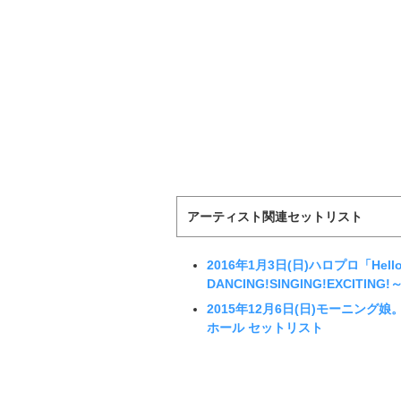
アーティスト関連セットリスト
2016年1月3日(日)ハロプロ「Hello! 
DANCING!SINGING!EXCI
2015年12月6日(日)モーニング
ホール セットリスト