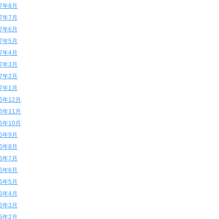
17年8月
17年7月
17年6月
17年5月
17年4月
17年3月
17年2月
17年1月
16年12月
16年11月
16年10月
16年9月
16年8月
16年7月
16年6月
16年5月
16年4月
16年3月
16年2月