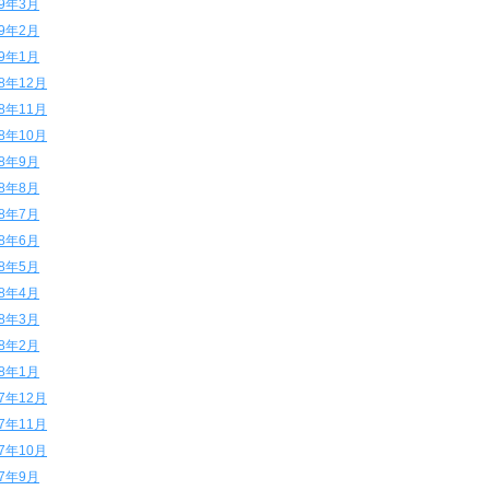
19年3月
19年2月
19年1月
18年12月
18年11月
18年10月
18年9月
18年8月
18年7月
18年6月
18年5月
18年4月
18年3月
18年2月
18年1月
17年12月
17年11月
17年10月
17年9月