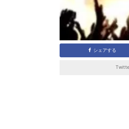
シェアする
Twitt