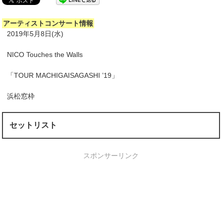
アーティストコンサート情報
2019年5月8日(水)
NICO Touches the Walls
「TOUR MACHIGAISAGASHI ’19」
浜松窓枠
セットリスト
スポンサーリンク