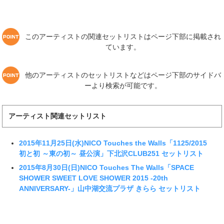
このアーティストの関連セットリストはページ下部に掲載され
ています。
他のアーティストのセットリストなどはページ下部のサイドバ
ーより検索が可能です。
アーティスト関連セットリスト
2015年11月25日(水)NICO Touches the Walls「1125/2015
初と初 ～東の初～ 昼公演」下北沢CLUB251 セットリスト
2015年8月30日(日)NICO Touches The Walls「SPACE
SHOWER SWEET LOVE SHOWER 2015 -20th
ANNIVERSARY-」山中湖交流プラザ きらら セットリスト