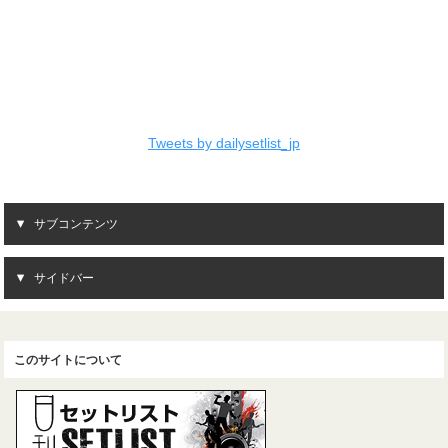
Tweets by dailysetlist_jp
サブコンテンツ
サイドバー
このサイトについて