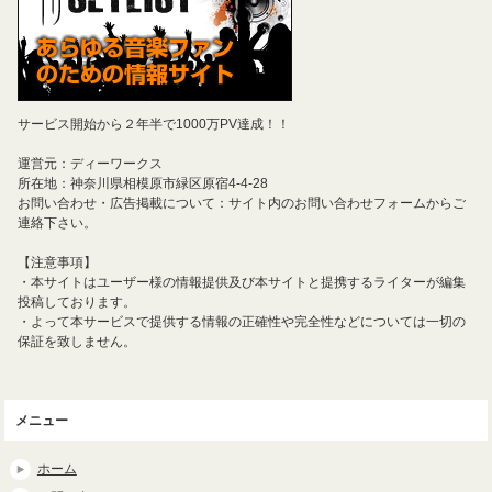
サービス開始から２年半で1000万PV達成！！
運営元：ディーワークス
所在地：神奈川県相模原市緑区原宿4-4-28
お問い合わせ・広告掲載について：サイト内のお問い合わせフォームからご
連絡下さい。
【注意事項】
・本サイトはユーザー様の情報提供及び本サイトと提携するライターが編集
投稿しております。
・よって本サービスで提供する情報の正確性や完全性などについては一切の
保証を致しません。
メニュー
ホーム