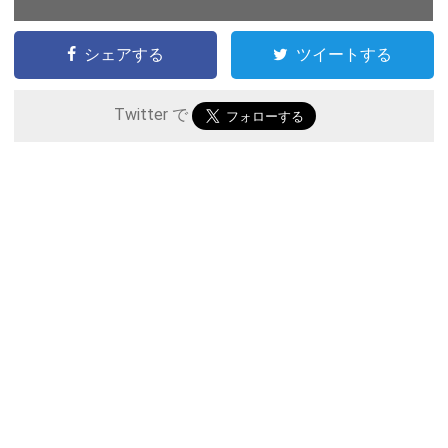
シェアする
ツイートする
Twitter で