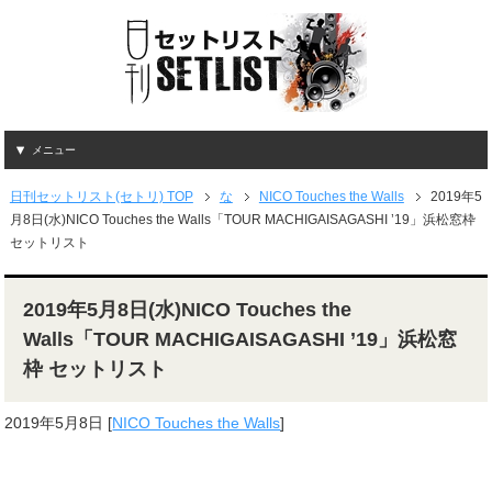
メニュー
日刊セットリスト(セトリ) TOP
な
NICO Touches the Walls
2019年5
月8日(水)NICO Touches the Walls「TOUR MACHIGAISAGASHI ’19」浜松窓枠
セットリスト
2019年5月8日(水)NICO Touches the
Walls「TOUR MACHIGAISAGASHI ’19」浜松窓
枠 セットリスト
2019年5月8日
[
NICO Touches the Walls
]