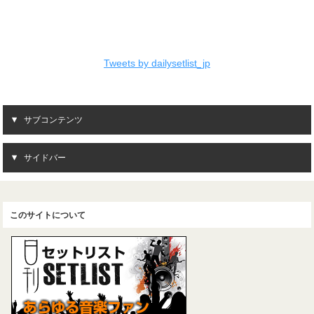
Tweets by dailysetlist_jp
サブコンテンツ
サイドバー
このサイトについて