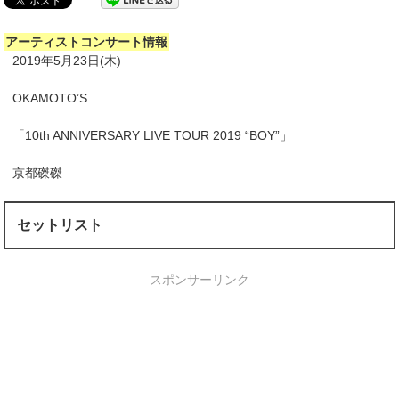
アーティストコンサート情報
2019年5月23日(木)
OKAMOTO’S
「10th ANNIVERSARY LIVE TOUR 2019 “BOY”」
京都磔磔
セットリスト
スポンサーリンク