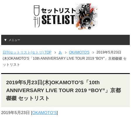
メニュー
日刊セットリスト(セトリ) TOP
あ
OKAMOTO'S
2019年5月23日
(木)OKAMOTO’S「10th ANNIVERSARY LIVE TOUR 2019 “BOY”」京都磔磔 セ
ットリスト
2019年5月23日(木)OKAMOTO’S「10th
ANNIVERSARY LIVE TOUR 2019 “BOY”」京都
磔磔 セットリスト
2019年5月23日
[
OKAMOTO'S
]