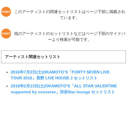
このアーティストの関連セットリストはページ下部に掲載され
ています。
他のアーティストのセットリストなどはページ下部のサイドバ
ーより検索が可能です。
アーティスト関連セットリスト
2016年7月2日(土)OKAMOTO’S「FORTY SEVEN LIVE
TOUR 2016」長野 LIVE HOUSE J セットリスト
2016年2月13日(土)OKAMOTO’S「ALL STAR VALENTINE
supported by converse」渋谷Star lounge セットリスト