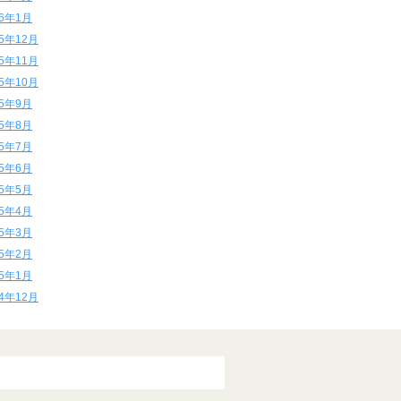
16年1月
15年12月
15年11月
15年10月
15年9月
15年8月
15年7月
15年6月
15年5月
15年4月
15年3月
15年2月
15年1月
14年12月