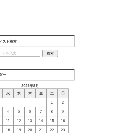
ィスト検索
ダー
2026年8月
火
水
木
金
土
日
1
2
4
5
6
7
8
9
11
12
13
14
15
16
18
19
20
21
22
23