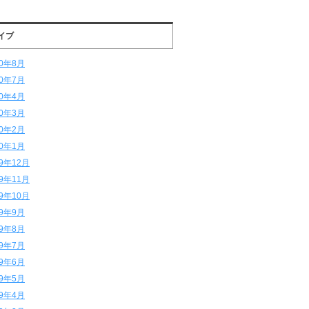
イブ
20年8月
20年7月
20年4月
20年3月
20年2月
20年1月
19年12月
19年11月
19年10月
19年9月
19年8月
19年7月
19年6月
19年5月
19年4月