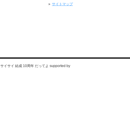
サイトマップ
』～サイサイ 結成 10周年 だってよ supported by