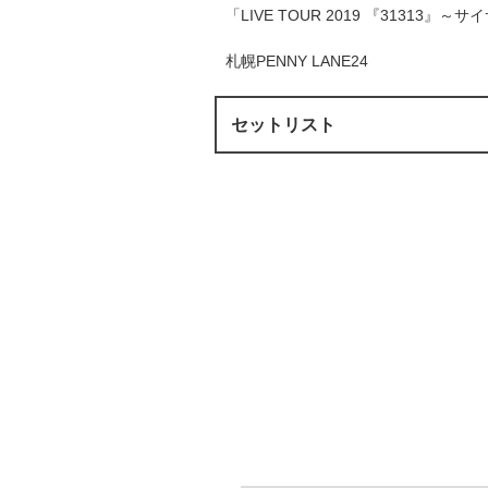
「LIVE TOUR 2019 『31313』～サ
札幌PENNY LANE24
セットリスト