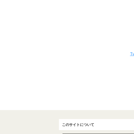
Tw
このサイトについて