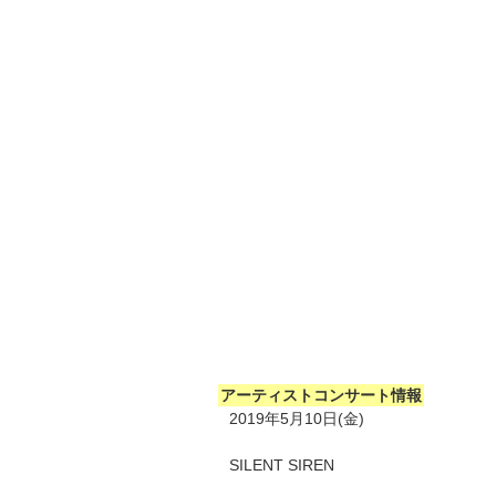
アーティストコンサート情報
2019年5月10日(金)
SILENT SIREN