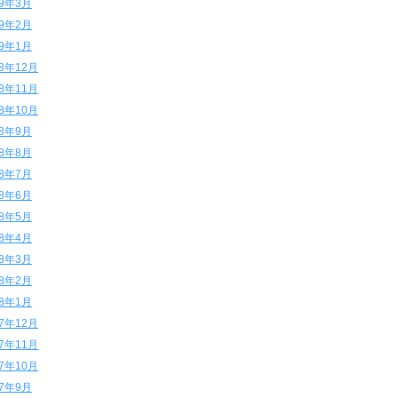
19年3月
19年2月
19年1月
18年12月
18年11月
18年10月
18年9月
18年8月
18年7月
18年6月
18年5月
18年4月
18年3月
18年2月
18年1月
17年12月
17年11月
17年10月
17年9月