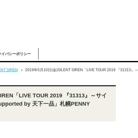
ライバシーポリシー
ENT SIREN
2019年5月10日(金)SILENT SIREN「LIVE TOUR 2019 『31313
SIREN「LIVE TOUR 2019 『31313』～サイ
pported by 天下一品」札幌PENNY