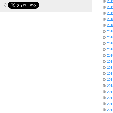
20
er で
20
20
20
20
20
20
20
20
20
20
20
20
20
20
20
20
20
20