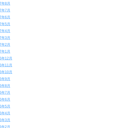
17年8月
17年7月
17年6月
17年5月
17年4月
17年3月
17年2月
17年1月
16年12月
16年11月
16年10月
16年9月
16年8月
16年7月
16年6月
16年5月
16年4月
16年3月
16年2月