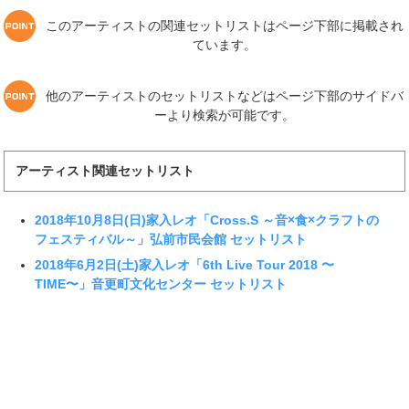
このアーティストの関連セットリストはページ下部に掲載され
ています。
他のアーティストのセットリストなどはページ下部のサイドバ
ーより検索が可能です。
アーティスト関連セットリスト
2018年10月8日(日)家入レオ「Cross.S ～音×食×クラフトの
フェスティバル～」弘前市民会館 セットリスト
2018年6月2日(土)家入レオ「6th Live Tour 2018 〜
TIME〜」音更町文化センター セットリスト