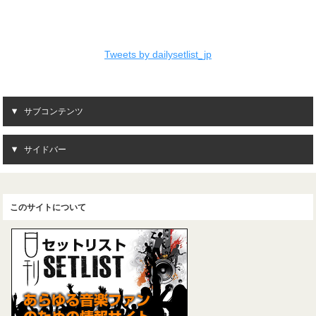
Tweets by dailysetlist_jp
サブコンテンツ
サイドバー
このサイトについて