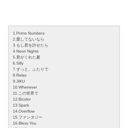
1.Prime Numbers
2.愛してないなら
3.もし君を許せたら
4.Neon Nights
5.君がくれた夏
6.Silly
7.ずっと、ふたりで
8.Relax
9.JIKU
10.Whenever
11.この世界で
12.Bicolor
13.Spark
14.Overflow
15.ファンタジー
16.Bless You