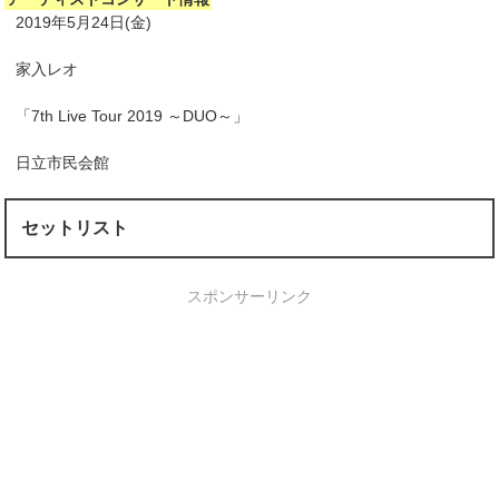
2019年5月24日(金)
家入レオ
「7th Live Tour 2019 ～DUO～」
日立市民会館
セットリスト
スポンサーリンク