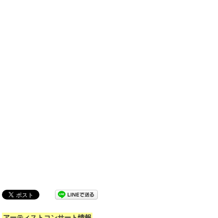
アーティストコンサート情報