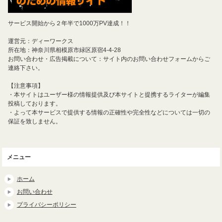
サービス開始から２年半で1000万PV達成！！
運営元：ディーワークス
所在地：神奈川県相模原市緑区原宿4-4-28
お問い合わせ・広告掲載について：サイト内のお問い合わせフォームからご
連絡下さい。
【注意事項】
・本サイトはユーザー様の情報提供及び本サイトと提携するライターが編集
投稿しております。
・よって本サービスで提供する情報の正確性や完全性などについては一切の
保証を致しません。
メニュー
ホーム
お問い合わせ
プライバシーポリシー