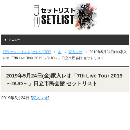
メニュー
日刊セットリスト(セトリ) TOP
あ
家入レオ
2019年5月24日(金)家入
レオ「7th Live Tour 2019 ～DUO～」日立市民会館 セットリスト
2019年5月24日(金)家入レオ「7th Live Tour 2019
～DUO～」日立市民会館 セットリスト
2019年5月24日
[
家入レオ
]