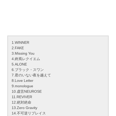
1.WINNER
2.FAKE
3.Missing You
4.終焉レクイエム
5.ALONE
6.ブラック・スワン
7.君のいない夜を越えて
8.Love Letter
9.monologue
10.虚言NEUROSE
11.REVIVER
12.絶対絶命
13.Zero Gravity
14.不可逆リプレイス