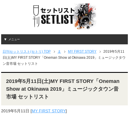
メニュー
日刊セットリスト(セトリ) TOP
ま
MY FIRST STORY
2019年5月11
日(土)MY FIRST STORY「Oneman Show at Okinawa 2019」ミュージックタウ
ン音市場 セットリスト
2019年5月11日(土)MY FIRST STORY「Oneman
Show at Okinawa 2019」ミュージックタウン音
市場 セットリスト
2019年5月11日
[
MY FIRST STORY
]