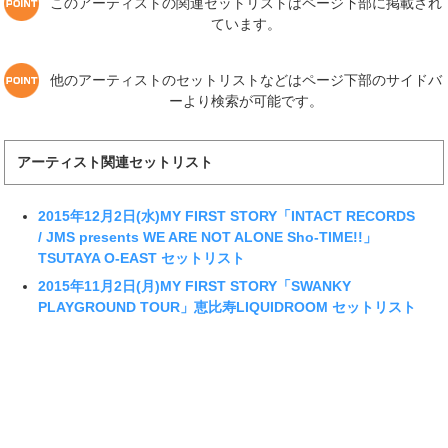
このアーティストの関連セットリストはページ下部に掲載され
ています。
他のアーティストのセットリストなどはページ下部のサイドバ
ーより検索が可能です。
アーティスト関連セットリスト
2015年12月2日(水)MY FIRST STORY「INTACT RECORDS
/ JMS presents WE ARE NOT ALONE Sho-TIME!!」
TSUTAYA O-EAST セットリスト
2015年11月2日(月)MY FIRST STORY「SWANKY
PLAYGROUND TOUR」恵比寿LIQUIDROOM セットリスト