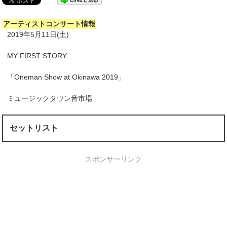
アーティストコンサート情報
2019年5月11日(土)
MY FIRST STORY
「Oneman Show at Okinawa 2019」
ミュージックタウン音市場
セットリスト
スポンサーリンク