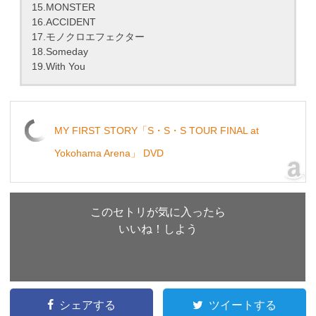
15.MONSTER
16.ACCIDENT
17.モノクロエフェクター
18.Someday
19.With You
MY FIRST STORY「S・S・S TOUR FINAL at
Yokohama Arena」 DVD
このセトリが気に入ったら
いいね！しよう
シェアする
ツイートする