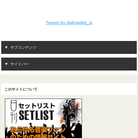
Tweets by dailysetlist_jp
サブコンテンツ
サイドバー
このサイトについて