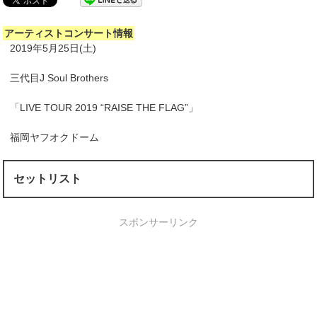
アーティストコンサート情報
2019年5月25日(土)
三代目J Soul Brothers
「LIVE TOUR 2019 “RAISE THE FLAG”」
福岡ヤフオクドーム
セットリスト
スポンサーリンク