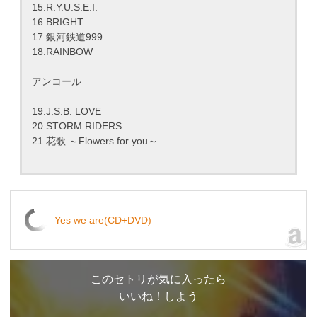
15.R.Y.U.S.E.I.
16.BRIGHT
17.銀河鉄道999
18.RAINBOW
アンコール
19.J.S.B. LOVE
20.STORM RIDERS
21.花歌 ～Flowers for you～
Yes we are(CD+DVD)
このセトリが気に入ったら
いいね！しよう