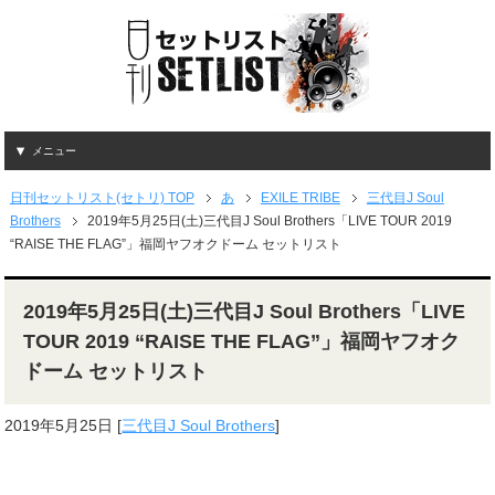
メニュー
日刊セットリスト(セトリ) TOP
あ
EXILE TRIBE
三代目J Soul
Brothers
2019年5月25日(土)三代目J Soul Brothers「LIVE TOUR 2019
“RAISE THE FLAG”」福岡ヤフオクドーム セットリスト
2019年5月25日(土)三代目J Soul Brothers「LIVE
TOUR 2019 “RAISE THE FLAG”」福岡ヤフオク
ドーム セットリスト
2019年5月25日
[
三代目J Soul Brothers
]