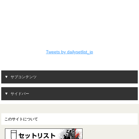
Tweets by dailysetlist_jp
サブコンテンツ
サイドバー
このサイトについて