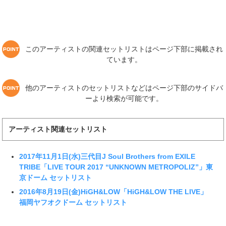
このアーティストの関連セットリストはページ下部に掲載され
ています。
他のアーティストのセットリストなどはページ下部のサイドバ
ーより検索が可能です。
アーティスト関連セットリスト
2017年11月1日(水)三代目J Soul Brothers from EXILE
TRIBE「LIVE TOUR 2017 “UNKNOWN METROPOLIZ”」東
京ドーム セットリスト
2016年8月19日(金)HiGH&LOW「HiGH&LOW THE LIVE」
福岡ヤフオクドーム セットリスト