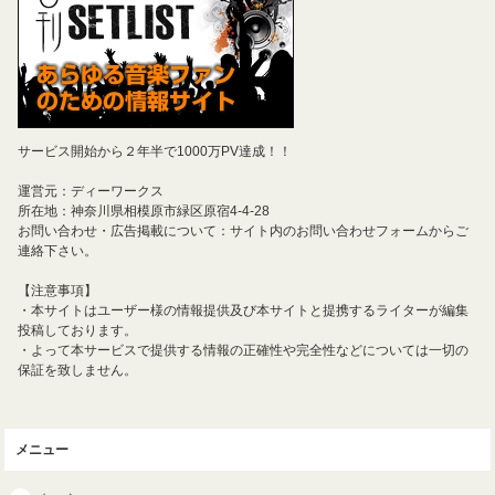
サービス開始から２年半で1000万PV達成！！
運営元：ディーワークス
所在地：神奈川県相模原市緑区原宿4-4-28
お問い合わせ・広告掲載について：サイト内のお問い合わせフォームからご
連絡下さい。
【注意事項】
・本サイトはユーザー様の情報提供及び本サイトと提携するライターが編集
投稿しております。
・よって本サービスで提供する情報の正確性や完全性などについては一切の
保証を致しません。
メニュー