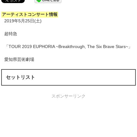
アーティストコンサート情報
2019年5月25日(土)
超特急
「TOUR 2019 EUPHORIA ~Breakthrough, The Six Brave Stars~」
愛知県芸術劇場
セットリスト
スポンサーリンク