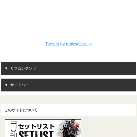
Tweets by dailysetlist_jp
サブコンテンツ
サイドバー
このサイトについて