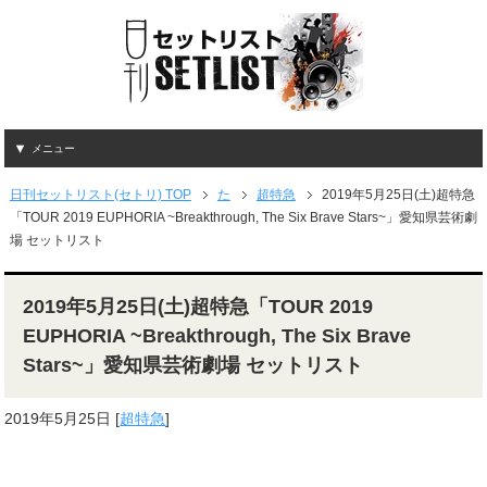
メニュー
日刊セットリスト(セトリ) TOP
た
超特急
2019年5月25日(土)超特急
「TOUR 2019 EUPHORIA ~Breakthrough, The Six Brave Stars~」愛知県芸術劇
場 セットリスト
2019年5月25日(土)超特急「TOUR 2019
EUPHORIA ~Breakthrough, The Six Brave
Stars~」愛知県芸術劇場 セットリスト
2019年5月25日
[
超特急
]