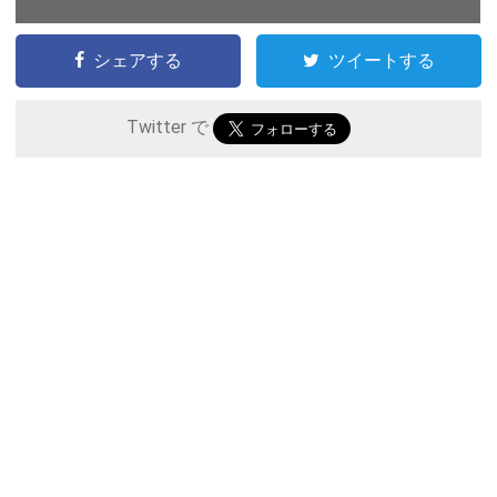
シェアする
ツイートする
Twitter で