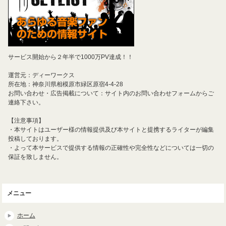
サービス開始から２年半で1000万PV達成！！
運営元：ディーワークス
所在地：神奈川県相模原市緑区原宿4-4-28
お問い合わせ・広告掲載について：サイト内のお問い合わせフォームからご
連絡下さい。
【注意事項】
・本サイトはユーザー様の情報提供及び本サイトと提携するライターが編集
投稿しております。
・よって本サービスで提供する情報の正確性や完全性などについては一切の
保証を致しません。
メニュー
ホーム