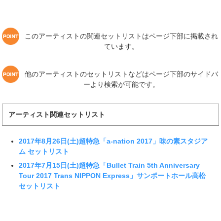
このアーティストの関連セットリストはページ下部に掲載され
ています。
他のアーティストのセットリストなどはページ下部のサイドバ
ーより検索が可能です。
アーティスト関連セットリスト
2017年8月26日(土)超特急「a-nation 2017」味の素スタジア
ム セットリスト
2017年7月15日(土)超特急「Bullet Train 5th Anniversary
Tour 2017 Trans NIPPON Express」サンポートホール高松
セットリスト