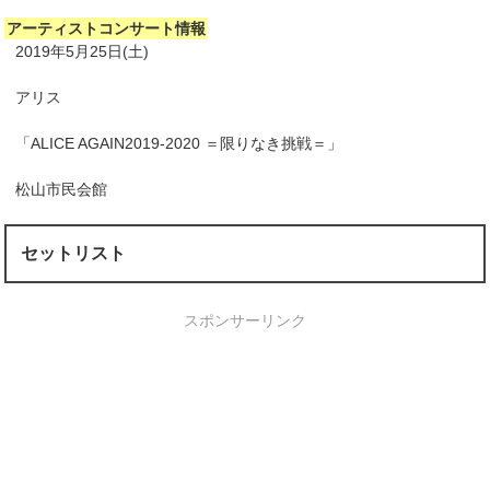
アーティストコンサート情報
2019年5月25日(土)
アリス
「ALICE AGAIN2019-2020 ＝限りなき挑戦＝」
松山市民会館
セットリスト
スポンサーリンク