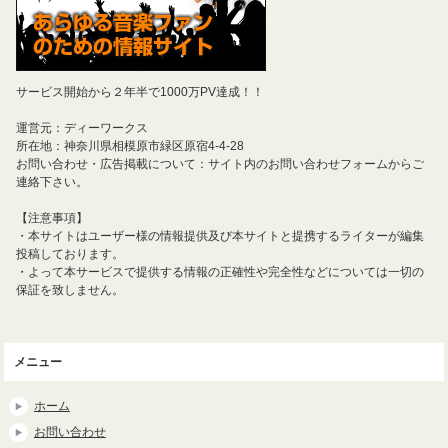
サービス開始から２年半で1000万PV達成！！
運営元：ディーワークス
所在地：神奈川県相模原市緑区原宿4-4-28
お問い合わせ・広告掲載について：サイト内のお問い合わせフォームからご
連絡下さい。
【注意事項】
・本サイトはユーザー様の情報提供及び本サイトと提携するライターが編集
投稿しております。
・よって本サービスで提供する情報の正確性や完全性などについては一切の
保証を致しません。
メニュー
ホーム
お問い合わせ