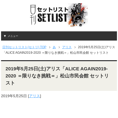
メニュー
日刊セットリスト(セトリ) TOP
あ
アリス
2019年5月25日(土)アリス
「ALICE AGAIN2019-2020 ＝限りなき挑戦＝」松山市民会館 セットリスト
2019年5月25日(土)アリス「ALICE AGAIN2019-
2020 ＝限りなき挑戦＝」松山市民会館 セットリ
スト
2019年5月25日
[
アリス
]