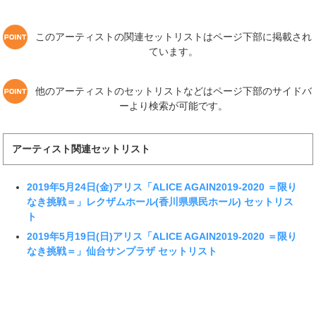
このアーティストの関連セットリストはページ下部に掲載され
ています。
他のアーティストのセットリストなどはページ下部のサイドバ
ーより検索が可能です。
アーティスト関連セットリスト
2019年5月24日(金)アリス「ALICE AGAIN2019-2020 ＝限り
なき挑戦＝」レクザムホール(香川県県民ホール) セットリス
ト
2019年5月19日(日)アリス「ALICE AGAIN2019-2020 ＝限り
なき挑戦＝」仙台サンプラザ セットリスト