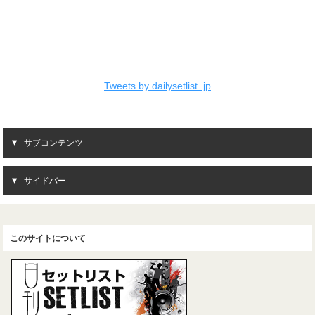
Tweets by dailysetlist_jp
サブコンテンツ
サイドバー
このサイトについて