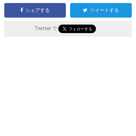
シェアする
ツイートする
Twitter で