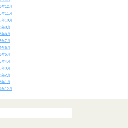
15年12月
15年11月
15年10月
15年9月
15年8月
15年7月
15年6月
15年5月
15年4月
15年3月
15年2月
15年1月
14年12月