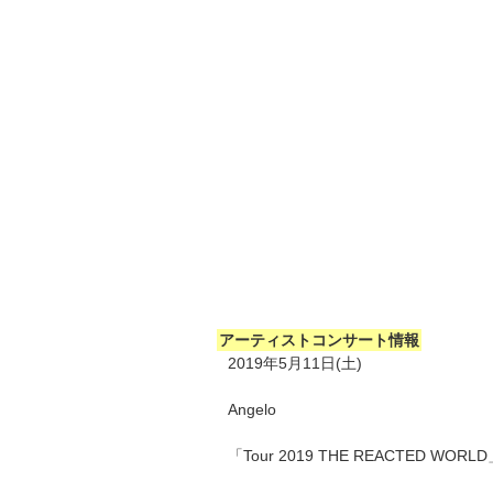
アーティストコンサート情報
2019年5月11日(土)
Angelo
「Tour 2019 THE REACTED WORL