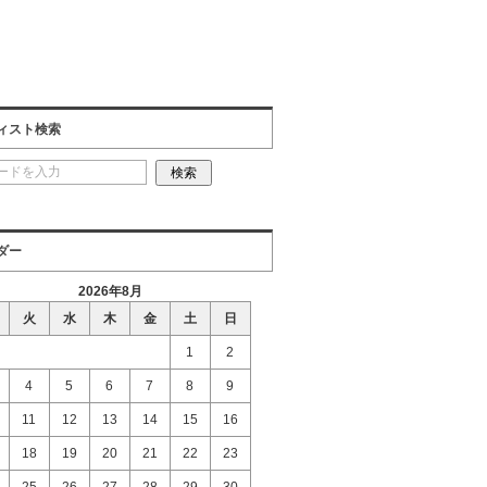
ィスト検索
ダー
2026年8月
火
水
木
金
土
日
1
2
4
5
6
7
8
9
11
12
13
14
15
16
18
19
20
21
22
23