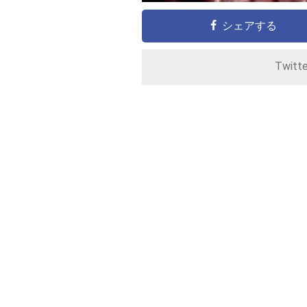
シェアする
Twitt