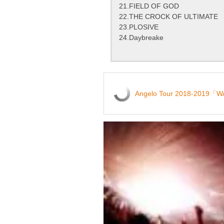
21.FIELD OF GOD
22.THE CROCK OF ULTIMATE
23.PLOSIVE
24.Daybreake
Angelo Tour 2018-2019