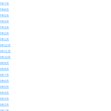
17年7月
17年6月
17年5月
17年4月
17年3月
17年2月
17年1月
16年12月
16年11月
16年10月
16年9月
16年8月
16年7月
16年6月
16年5月
16年4月
16年3月
16年2月
16年1月