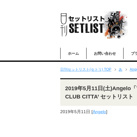
ホーム
お問い合わせ
プ
日刊セットリスト(セトリ) TOP
あ
Ang
2019年5月11日(土)Angelo「
CLUB CITTA’ セットリスト
2019年5月11日
[
Angelo
]