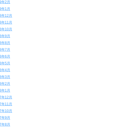
19年2月
19年1月
18年12月
18年11月
18年10月
18年9月
18年8月
18年7月
18年6月
18年5月
18年4月
18年3月
18年2月
18年1月
17年12月
17年11月
17年10月
17年9月
17年8月