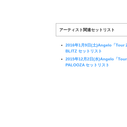
アーティスト関連セットリスト
2016年1月9日(土)Angelo「Tour 
BLITZ セットリスト
2015年12月2日(水)Angelo「Tour
PALOOZA セットリスト