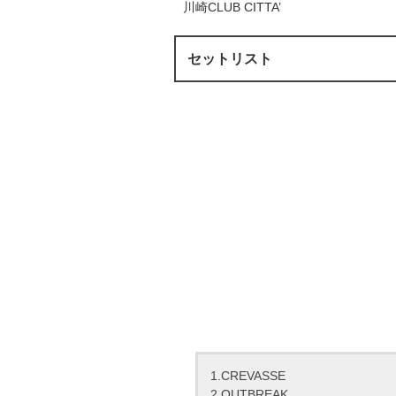
川崎CLUB CITTA’
セットリスト
1.CREVASSE
2.OUTBREAK