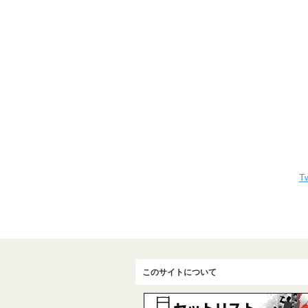
Tw
このサイトについて