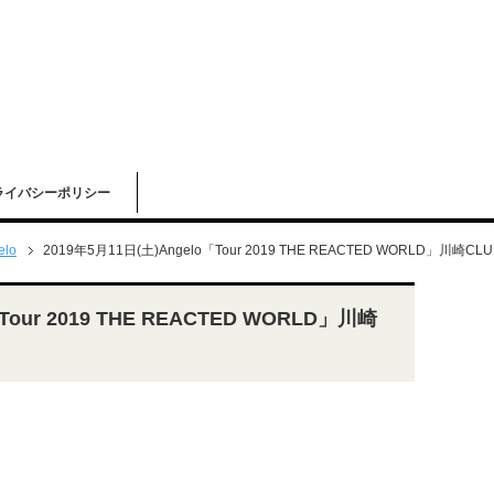
ライバシーポリシー
elo
2019年5月11日(土)Angelo「Tour 2019 THE REACTED WORLD」川崎CL
Tour 2019 THE REACTED WORLD」川崎