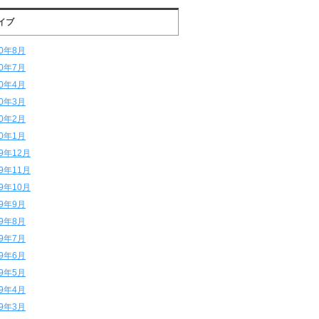
イブ
20年8月
20年7月
20年4月
20年3月
20年2月
20年1月
19年12月
19年11月
19年10月
19年9月
19年8月
19年7月
19年6月
19年5月
19年4月
19年3月