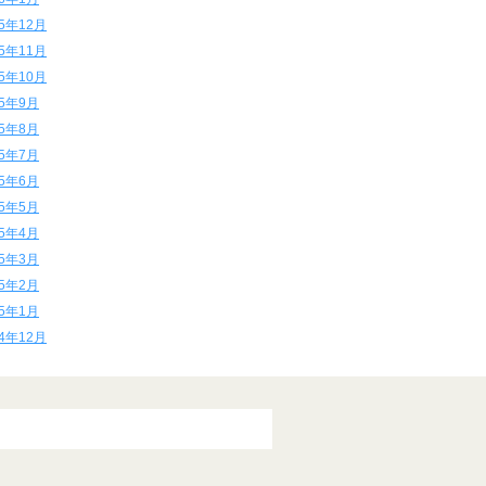
15年12月
15年11月
15年10月
15年9月
15年8月
15年7月
15年6月
15年5月
15年4月
15年3月
15年2月
15年1月
14年12月