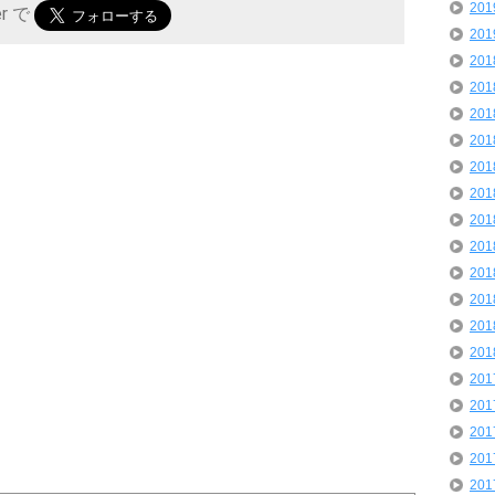
20
er で
20
20
20
20
20
20
20
20
20
20
20
20
20
20
20
20
20
20