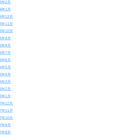
19年2月
19年1月
18年12月
18年11月
18年10月
18年9月
18年8月
18年7月
18年6月
18年5月
18年4月
18年3月
18年2月
18年1月
17年12月
17年11月
17年10月
17年9月
17年8月