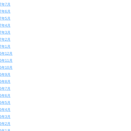
17年7月
17年6月
17年5月
17年4月
17年3月
17年2月
17年1月
16年12月
16年11月
16年10月
16年9月
16年8月
16年7月
16年6月
16年5月
16年4月
16年3月
16年2月
16年1月