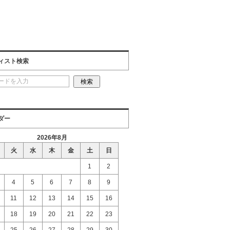
ィスト検索
ダー
2026年8月
火
水
木
金
土
日
1
2
4
5
6
7
8
9
11
12
13
14
15
16
18
19
20
21
22
23