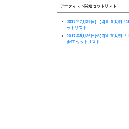
アーティスト関連セットリスト
2017年7月29日(土)森山直太朗
ットリスト
2017年5月26日(金)森山直太朗
会館 セットリスト