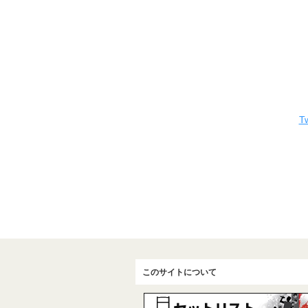
Tw
このサイトについて