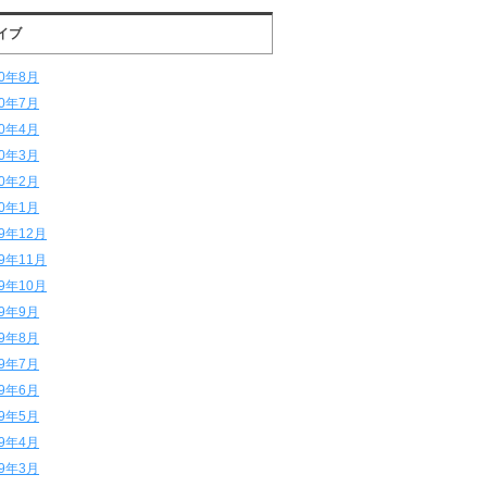
イブ
20年8月
20年7月
20年4月
20年3月
20年2月
20年1月
19年12月
19年11月
19年10月
19年9月
19年8月
19年7月
19年6月
19年5月
19年4月
19年3月