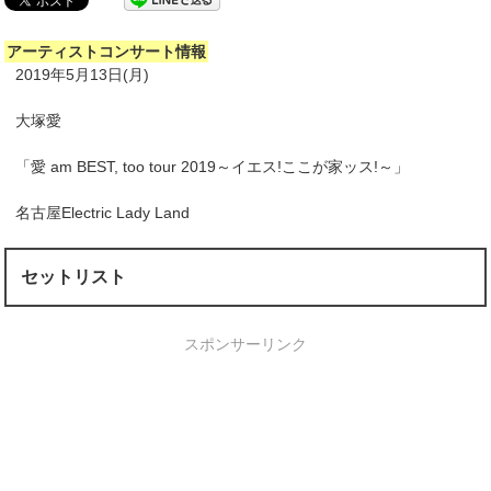
アーティストコンサート情報
2019年5月13日(月)
大塚愛
「愛 am BEST, too tour 2019～イエス!ここが家ッス!～」
名古屋Electric Lady Land
セットリスト
スポンサーリンク