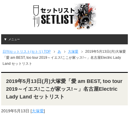
メニュー
日刊セットリスト(セトリ) TOP
あ
大塚愛
2019年5月13日(月)大塚愛
「愛 am BEST, too tour 2019～イエス!ここが家ッス!～」名古屋Electric Lady
Land セットリスト
2019年5月13日(月)大塚愛「愛 am BEST, too tour
2019～イエス!ここが家ッス!～」名古屋Electric
Lady Land セットリスト
2019年5月13日
[
大塚愛
]