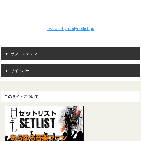
Tweets by dailysetlist_jp
サブコンテンツ
サイドバー
このサイトについて