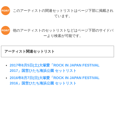
このアーティストの関連セットリストはページ下部に掲載され
ています。
他のアーティストのセットリストなどはページ下部のサイドバ
ーより検索が可能です。
アーティスト関連セットリスト
2017年8月5日(土)大塚愛「ROCK IN JAPAN FESTIVAL
2017」国営ひたち海浜公園 セットリスト
2016年8月7日(日)大塚愛「ROCK IN JAPAN FESTIVAL
2016」国営ひたち海浜公園 セットリスト