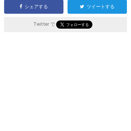
シェアする
ツイートする
Twitter で