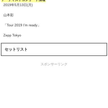
2019年5月13日(月)
山本彩
「Tour 2019 I’m ready」
Zepp Tokyo
セットリスト
スポンサーリンク