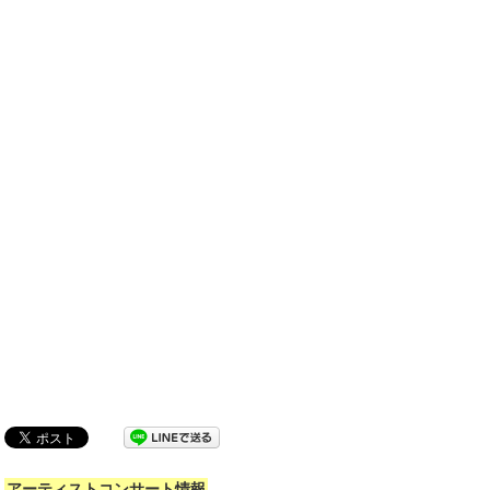
アーティストコンサート情報