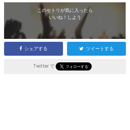
このセトリが気に入ったら
いいね！しよう
シェアする
ツイートする
Twitter で