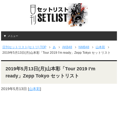
メニュー
日刊セットリスト(セトリ) TOP
あ
AKB48
NMB48
山本彩
2019年5月13日(月)山本彩「Tour 2019 I’m ready」Zepp Tokyo セットリスト
2019年5月13日(月)山本彩「Tour 2019 I’m
ready」Zepp Tokyo セットリスト
2019年5月13日
[
山本彩
]