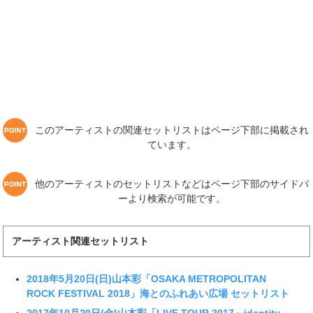
このアーティストの関連セットリストはページ下部に掲載され
ています。
他のアーティストのセットリストなどはページ下部のサイドバ
ーより検索が可能です。
アーティスト関連セットリスト
2018年5月20日(日)山本彩「OSAKA METROPOLITAN
ROCK FESTIVAL 2018」海とのふれあい広場 セットリスト