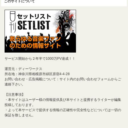
このサイトについて
サービス開始から２年半で1000万PV達成！！
運営元：ディーワークス
所在地：神奈川県相模原市緑区原宿4-4-28
お問い合わせ・広告掲載について：サイト内のお問い合わせフォームからご
連絡下さい。
【注意事項】
・本サイトはユーザー様の情報提供及び本サイトと提携するライターが編集
投稿しております。
・よって本サービスで提供する情報の正確性や完全性などについては一切の
保証を致しません。