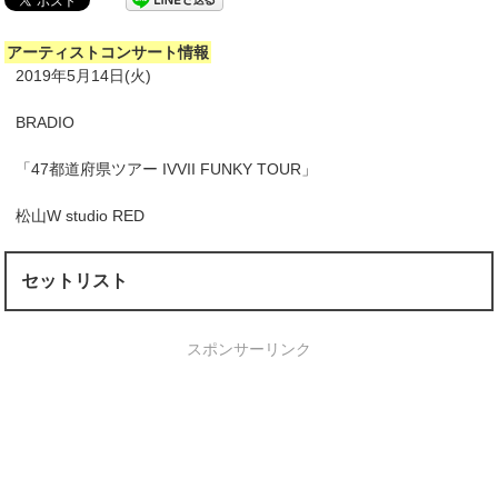
アーティストコンサート情報
2019年5月14日(火)
BRADIO
「47都道府県ツアー IVVII FUNKY TOUR」
松山W studio RED
セットリスト
スポンサーリンク