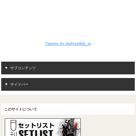
Tweets by dailysetlist_jp
サブコンテンツ
サイドバー
このサイトについて