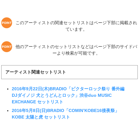
このアーティストの関連セットリストはページ下部に掲載され
ています。
他のアーティストのセットリストなどはページ下部のサイドバ
ーより検索が可能です。
アーティスト関連セットリスト
2016年9月22日(木)BRADIO「ビクターロック祭り 番外編
DJダイノジ 犬とうどんとロック」渋谷duo MUSIC
EXCHANGE セットリスト
2016年5月8日(日)BRADIO「COMIN’KOBE16後夜祭」
KOBE 太陽と虎 セットリスト