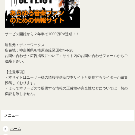
サービス開始から２年半で1000万PV達成！！
運営元：ディーワークス
所在地：神奈川県相模原市緑区原宿4-4-28
お問い合わせ・広告掲載について：サイト内のお問い合わせフォームからご
連絡下さい。
【注意事項】
・本サイトはユーザー様の情報提供及び本サイトと提携するライターが編集
投稿しております。
・よって本サービスで提供する情報の正確性や完全性などについては一切の
保証を致しません。
メニュー
ホーム