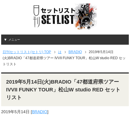
メニュー
日刊セットリスト(セトリ) TOP
は
BRADIO
2019年5月14日
(火)BRADIO「47都道府県ツアー IVVII FUNKY TOUR」松山W studio RED セッ
トリスト
2019年5月14日(火)BRADIO「47都道府県ツアー
IVVII FUNKY TOUR」松山W studio RED セット
リスト
2019年5月14日
[
BRADIO
]