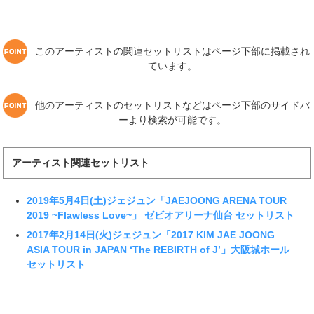
このアーティストの関連セットリストはページ下部に掲載され
ています。
他のアーティストのセットリストなどはページ下部のサイドバ
ーより検索が可能です。
アーティスト関連セットリスト
2019年5月4日(土)ジェジュン「JAEJOONG ARENA TOUR
2019 ~Flawless Love~」 ゼビオアリーナ仙台 セットリスト
2017年2月14日(火)ジェジュン「2017 KIM JAE JOONG
ASIA TOUR in JAPAN ‘The REBIRTH of J’」大阪城ホール
セットリスト