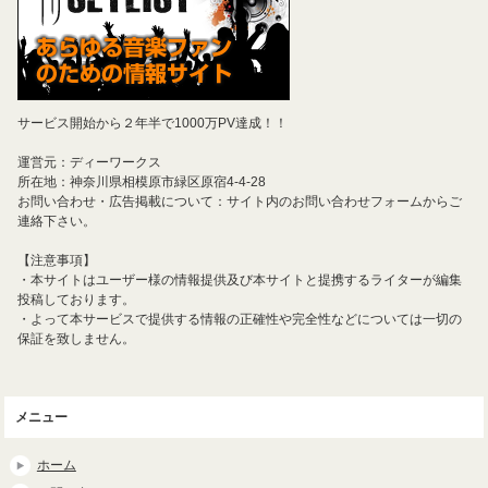
サービス開始から２年半で1000万PV達成！！
運営元：ディーワークス
所在地：神奈川県相模原市緑区原宿4-4-28
お問い合わせ・広告掲載について：サイト内のお問い合わせフォームからご
連絡下さい。
【注意事項】
・本サイトはユーザー様の情報提供及び本サイトと提携するライターが編集
投稿しております。
・よって本サービスで提供する情報の正確性や完全性などについては一切の
保証を致しません。
メニュー
ホーム