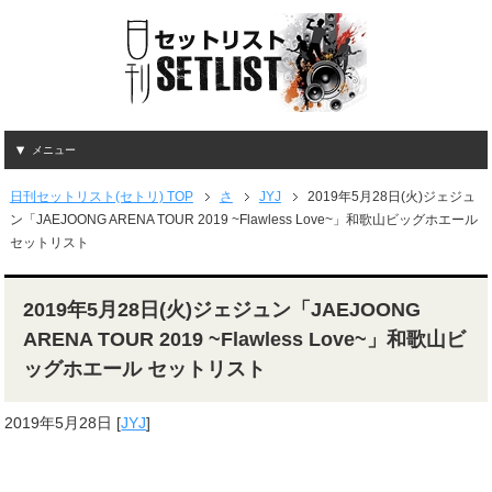
メニュー
日刊セットリスト(セトリ) TOP
さ
JYJ
2019年5月28日(火)ジェジュ
ン「JAEJOONG ARENA TOUR 2019 ~Flawless Love~」和歌山ビッグホエール
セットリスト
2019年5月28日(火)ジェジュン「JAEJOONG
ARENA TOUR 2019 ~Flawless Love~」和歌山ビ
ッグホエール セットリスト
2019年5月28日
[
JYJ
]