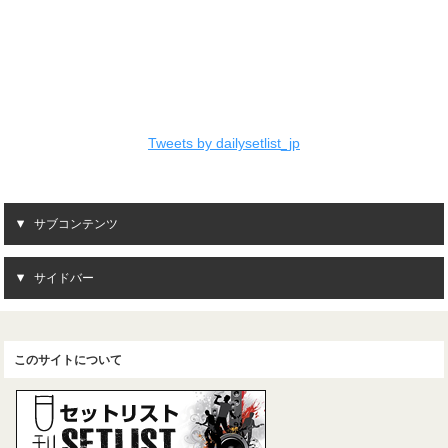
Tweets by dailysetlist_jp
サブコンテンツ
サイドバー
このサイトについて