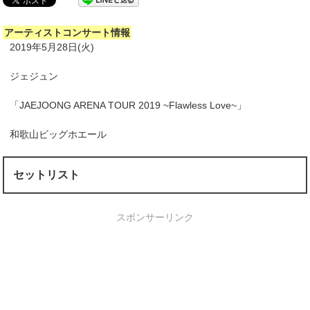
アーティストコンサート情報
2019年5月28日(火)
ジェジュン
「JAEJOONG ARENA TOUR 2019 ~Flawless Love~」
和歌山ビッグホエール
セットリスト
スポンサーリンク