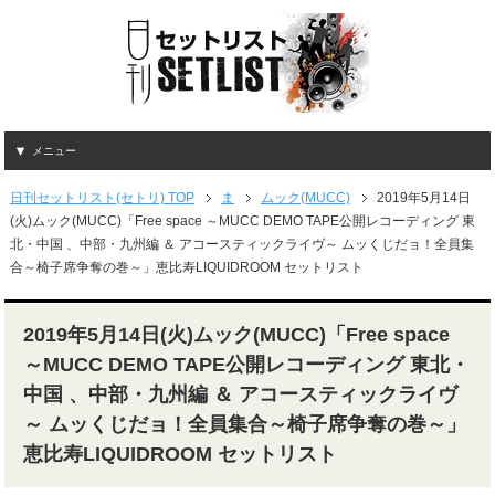
メニュー
日刊セットリスト(セトリ) TOP
ま
ムック(MUCC)
2019年5月14日
(火)ムック(MUCC)「Free space ～MUCC DEMO TAPE公開レコーディング 東
北・中国 、中部・九州編 ＆ アコースティックライヴ～ ムッくじだョ！全員集
合～椅子席争奪の巻～」恵比寿LIQUIDROOM セットリスト
2019年5月14日(火)ムック(MUCC)「Free space
～MUCC DEMO TAPE公開レコーディング 東北・
中国 、中部・九州編 ＆ アコースティックライヴ
～ ムッくじだョ！全員集合～椅子席争奪の巻～」
恵比寿LIQUIDROOM セットリスト