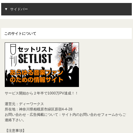
サイドバー
このサイトについて
サービス開始から２年半で1000万PV達成！！
運営元：ディーワークス
所在地：神奈川県相模原市緑区原宿4-4-28
お問い合わせ・広告掲載について：サイト内のお問い合わせフォームからご
連絡下さい。
【注意事項】