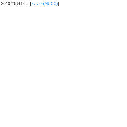
2019年5月14日
[
ムック(MUCC)
]