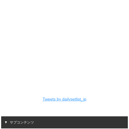
Tweets by dailysetlist_jp
サブコンテンツ