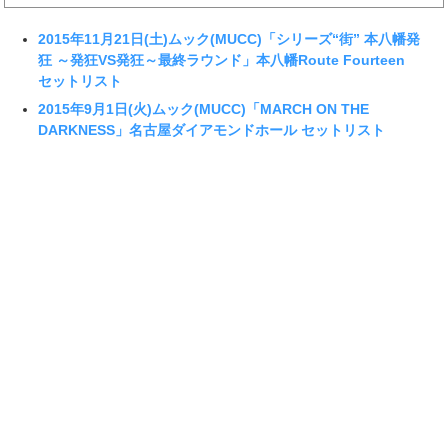
2015年11月21日(土)ムック(MUCC)「シリーズ“街” 本八幡発
狂 ～発狂VS発狂～最終ラウンド」本八幡Route Fourteen
セットリスト
2015年9月1日(火)ムック(MUCC)「MARCH ON THE
DARKNESS」名古屋ダイアモンドホール セットリスト