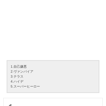
1.自己嫌悪
2.ヴァンパイア
3.テラス
4.ハイデ
5.スーパーヒーロー