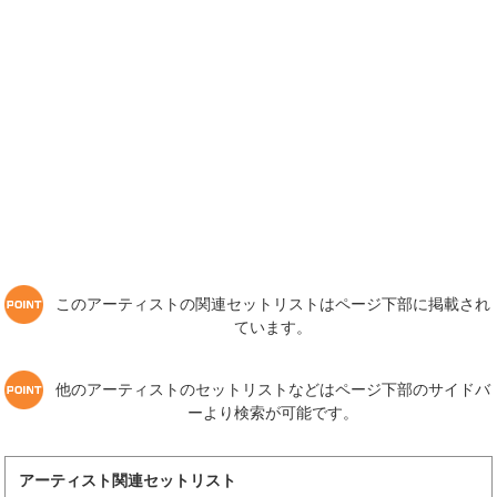
このアーティストの関連セットリストはページ下部に掲載され
ています。
他のアーティストのセットリストなどはページ下部のサイドバ
ーより検索が可能です。
アーティスト関連セットリスト