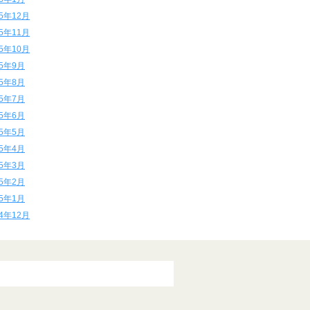
15年12月
15年11月
15年10月
15年9月
15年8月
15年7月
15年6月
15年5月
15年4月
15年3月
15年2月
15年1月
14年12月