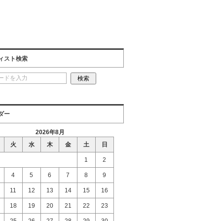
ィスト検索
ダー
2026年8月
火
水
木
金
土
日
1
2
4
5
6
7
8
9
11
12
13
14
15
16
18
19
20
21
22
23