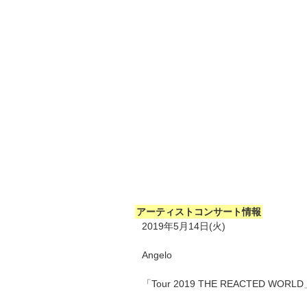
アーティストコンサート情報
2019年5月14日(火)
Angelo
「Tour 2019 THE REACTED WORL