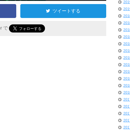
20
20
ツイートする
20
20
er で
20
20
20
20
20
20
20
20
20
20
20
20
20
20
20