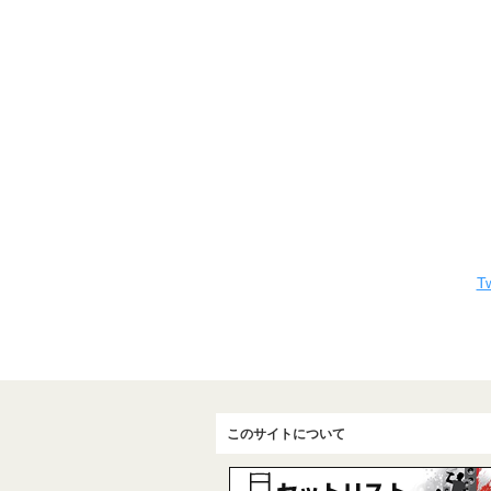
Tw
このサイトについて