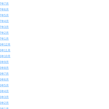
17年7月
17年6月
17年5月
17年4月
17年3月
17年2月
17年1月
16年12月
16年11月
16年10月
16年9月
16年8月
16年7月
16年6月
16年5月
16年4月
16年3月
16年2月
16年1月