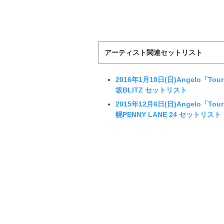
アーティスト関連セットリスト
2016年1月10日(日)Angelo「Tour
坂BLITZ セットリスト
2015年12月6日(日)Angelo「Tour
幌PENNY LANE 24 セットリスト