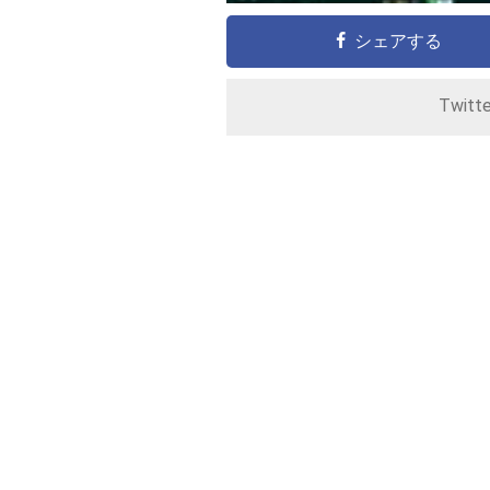
シェアする
Twitt