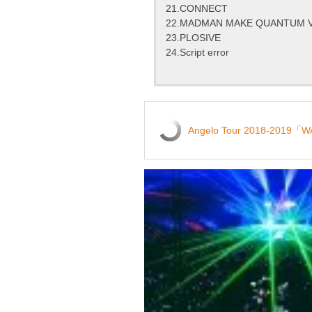
21.CONNECT
22.MADMAN MAKE QUANTUM V
23.PLOSIVE
24.Script error
Angelo Tour 2018-2019