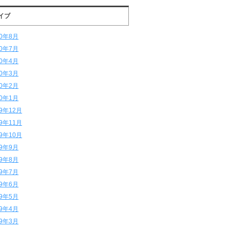
イブ
20年8月
20年7月
20年4月
20年3月
20年2月
20年1月
19年12月
19年11月
19年10月
19年9月
19年8月
19年7月
19年6月
19年5月
19年4月
19年3月