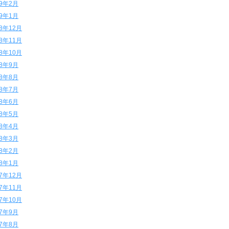
19年2月
19年1月
18年12月
18年11月
18年10月
18年9月
18年8月
18年7月
18年6月
18年5月
18年4月
18年3月
18年2月
18年1月
17年12月
17年11月
17年10月
17年9月
17年8月