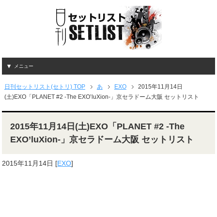
メニュー
日刊セットリスト(セトリ) TOP
あ
EXO
2015年11月14日
(土)EXO「PLANET #2 -The EXO’luXion-」京セラドーム大阪 セットリスト
2015年11月14日(土)EXO「PLANET #2 -The
EXO’luXion-」京セラドーム大阪 セットリスト
2015年11月14日
[
EXO
]