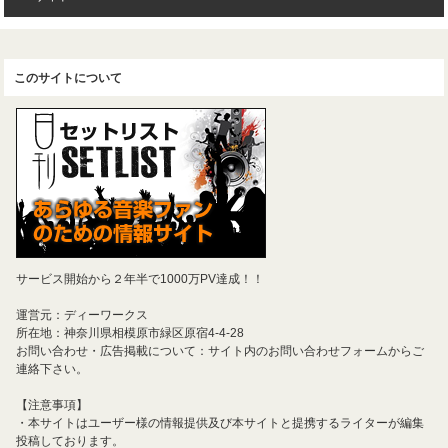
このサイトについて
サービス開始から２年半で1000万PV達成！！
運営元：ディーワークス
所在地：神奈川県相模原市緑区原宿4-4-28
お問い合わせ・広告掲載について：サイト内のお問い合わせフォームからご
連絡下さい。
【注意事項】
・本サイトはユーザー様の情報提供及び本サイトと提携するライターが編集
投稿しております。