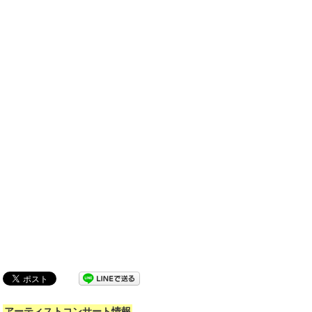
アーティストコンサート情報