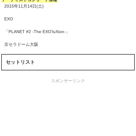
2015年11月14日(土)
EXO
「PLANET #2 -The EXO’luXion-」
京セラドーム大阪
セットリスト
スポンサーリンク