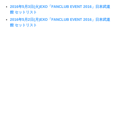
2016年5月3日(火)EXO「FANCLUB EVENT 2016」日本武道
館 セットリスト
2016年5月2日(月)EXO「FANCLUB EVENT 2016」日本武道
館 セットリスト