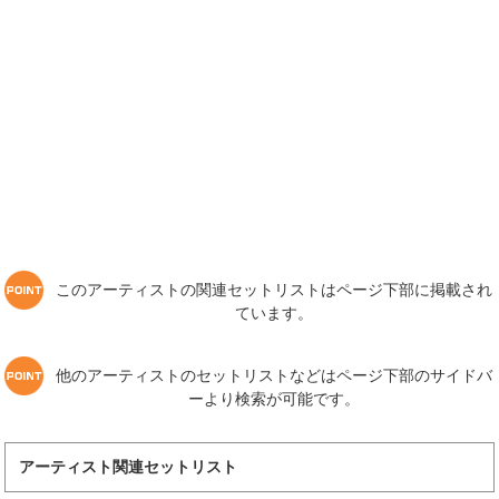
このアーティストの関連セットリストはページ下部に掲載され
ています。
他のアーティストのセットリストなどはページ下部のサイドバ
ーより検索が可能です。
アーティスト関連セットリスト