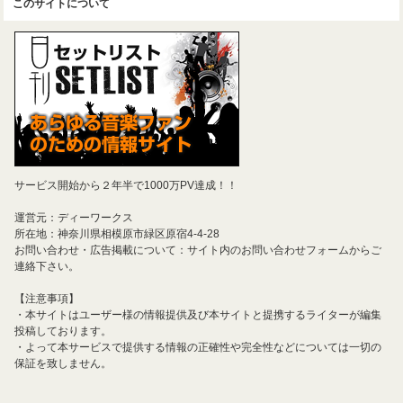
このサイトについて
サービス開始から２年半で1000万PV達成！！
運営元：ディーワークス
所在地：神奈川県相模原市緑区原宿4-4-28
お問い合わせ・広告掲載について：サイト内のお問い合わせフォームからご
連絡下さい。
【注意事項】
・本サイトはユーザー様の情報提供及び本サイトと提携するライターが編集
投稿しております。
・よって本サービスで提供する情報の正確性や完全性などについては一切の
保証を致しません。