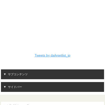
Tweets by dailysetlist_jp
サブコンテンツ
サイドバー