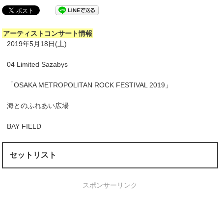
アーティストコンサート情報
2019年5月18日(土)
04 Limited Sazabys
「OSAKA METROPOLITAN ROCK FESTIVAL 2019」
海とのふれあい広場
BAY FIELD
セットリスト
スポンサーリンク