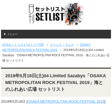
メニュー
日刊セットリスト(セトリ) TOP
イベント・フェス
OSAKA
METROPOLITAN ROCK FESTIVAL 2019
2019年5月18日(土)04 Limited
Sazabys「OSAKA METROPOLITAN ROCK FESTIVAL 2019」海とのふれあい広
場 セットリスト
2019年5月18日(土)04 Limited Sazabys「OSAKA
METROPOLITAN ROCK FESTIVAL 2019」海と
のふれあい広場 セットリスト
2019年5月18日
[
OSAKA METROPOLITAN ROCK FESTIVAL 2019
]