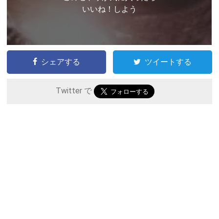
いいね！しよう
シェアする
ツイートする
Twitter で