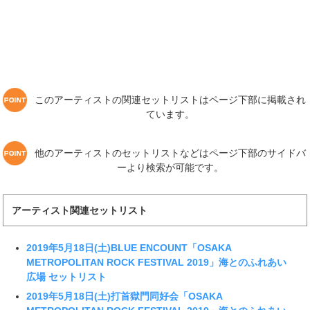
このアーティストの関連セットリストはページ下部に掲載され
ています。
他のアーティストのセットリストなどはページ下部のサイドバ
ーより検索が可能です。
アーティスト関連セットリスト
2019年5月18日(土)BLUE ENCOUNT「OSAKA
METROPOLITAN ROCK FESTIVAL 2019」海とのふれあい
広場 セットリスト
2019年5月18日(土)打首獄門同好会「OSAKA