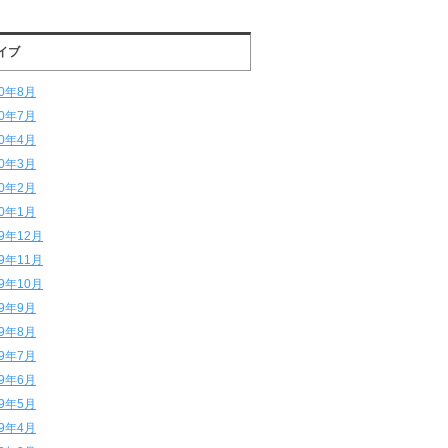
イブ
20年8月
20年7月
20年4月
20年3月
20年2月
20年1月
19年12月
19年11月
19年10月
19年9月
19年8月
19年7月
19年6月
19年5月
19年4月