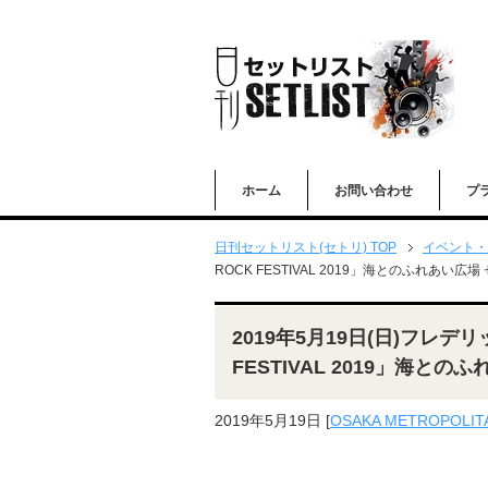
ホーム
お問い合わせ
プ
日刊セットリスト(セトリ) TOP
イベント・
ROCK FESTIVAL 2019」海とのふれあい広
2019年5月19日(日)フレデリッ
FESTIVAL 2019」海と
2019年5月19日
[
OSAKA METROPOLITA