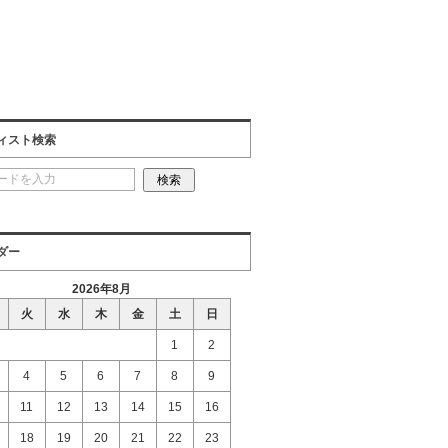
ィスト検索
ダー
2026年8月
火
水
木
金
土
日
1
2
4
5
6
7
8
9
11
12
13
14
15
16
18
19
20
21
22
23