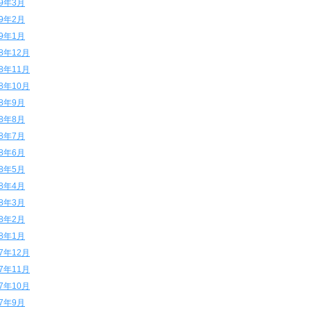
19年3月
19年2月
19年1月
18年12月
18年11月
18年10月
18年9月
18年8月
18年7月
18年6月
18年5月
18年4月
18年3月
18年2月
18年1月
17年12月
17年11月
17年10月
17年9月