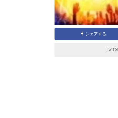
シェアする
Twitt