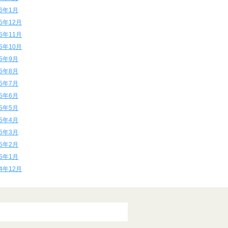
16年1月
15年12月
15年11月
15年10月
15年9月
15年8月
15年7月
15年6月
15年5月
15年4月
15年3月
15年2月
15年1月
14年12月