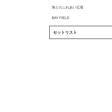
海とのふれあい広場
BAY FIELD
セットリスト