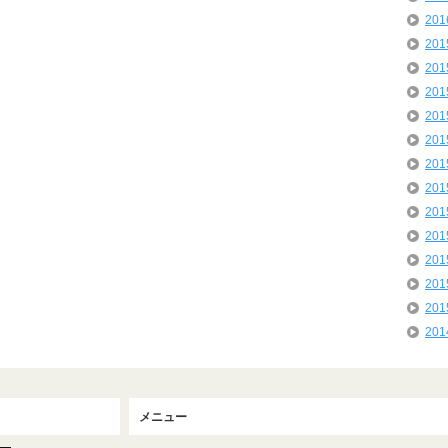
20
20
20
20
20
20
20
20
20
20
20
20
20
20
メニュー