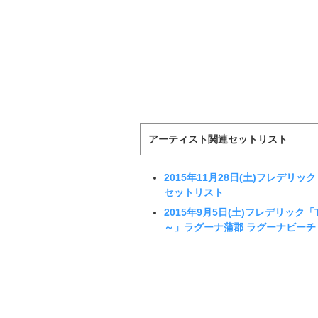
アーティスト関連セットリスト
2015年11月28日(土)フレデリック「
セットリスト
2015年9月5日(土)フレデリック「TREASU
～」ラグーナ蒲郡 ラグーナビーチ