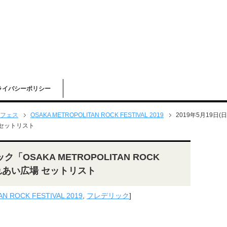
ライバシーポリシー
フェス
OSAKA METROPOLITAN ROCK FESTIVAL 2019
2019年5月19日(
場 セットリスト
ク「OSAKA METROPOLITAN ROCK
のふれあい広場 セットリスト
N ROCK FESTIVAL 2019
,
フレデリック
]