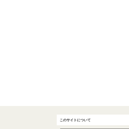
このサイトについて