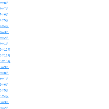
17年8月
17年7月
17年6月
17年5月
17年4月
17年3月
17年2月
17年1月
16年12月
16年11月
16年10月
16年9月
16年8月
16年7月
16年6月
16年5月
16年4月
16年3月
16年2月