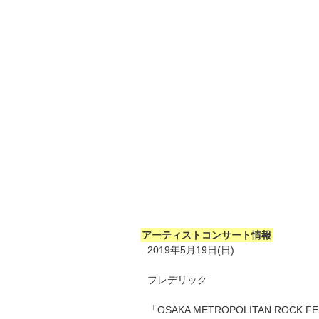
アーティストコンサート情報
2019年5月19日(日)
フレデリック
「OSAKA METROPOLITAN ROCK FE