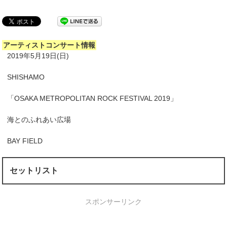
アーティストコンサート情報
2019年5月19日(日)
SHISHAMO
「OSAKA METROPOLITAN ROCK FESTIVAL 2019」
海とのふれあい広場
BAY FIELD
セットリスト
スポンサーリンク