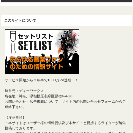
このサイトについて
サービス開始から２年半で1000万PV達成！！
運営元：ディーワークス
所在地：神奈川県相模原市緑区原宿4-4-28
お問い合わせ・広告掲載について：サイト内のお問い合わせフォームからご
連絡下さい。
【注意事項】
・本サイトはユーザー様の情報提供及び本サイトと提携するライターが編集
投稿しております。