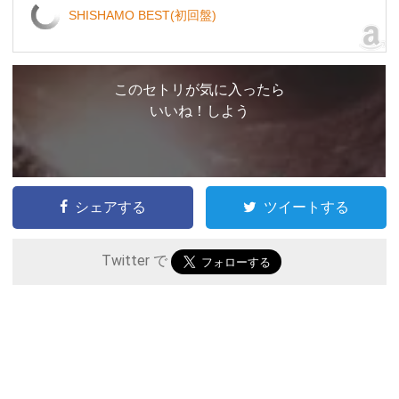
SHISHAMO BEST(初回盤)
このセトリが気に入ったら
いいね！しよう
シェアする
ツイートする
Twitter で