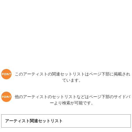
このアーティストの関連セットリストはページ下部に掲載され
ています。
他のアーティストのセットリストなどはページ下部のサイドバ
ーより検索が可能です。
アーティスト関連セットリスト