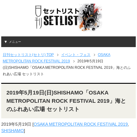
メニュー
日刊セットリスト(セトリ) TOP
イベント・フェス
OSAKA
METROPOLITAN ROCK FESTIVAL 2019
2019年5月19日
(日)SHISHAMO「OSAKA METROPOLITAN ROCK FESTIVAL 2019」海とのふ
れあい広場 セットリスト
2019年5月19日(日)SHISHAMO「OSAKA
METROPOLITAN ROCK FESTIVAL 2019」海と
のふれあい広場 セットリスト
2019年5月19日
[
OSAKA METROPOLITAN ROCK FESTIVAL 2019
,
SHISHAMO
]