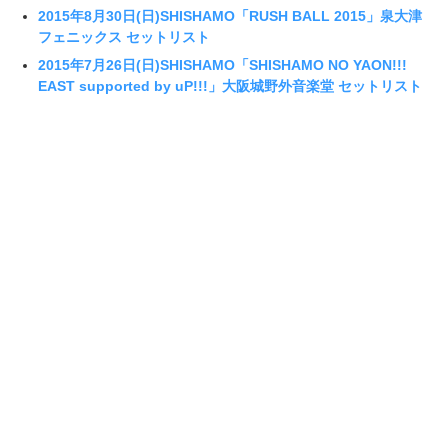
2015年8月30日(日)SHISHAMO「RUSH BALL 2015」泉大津
フェニックス セットリスト
2015年7月26日(日)SHISHAMO「SHISHAMO NO YAON!!!
EAST supported by uP!!!」大阪城野外音楽堂 セットリスト