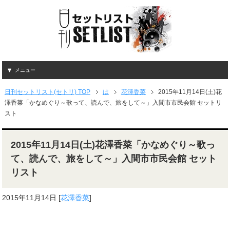
メニュー
日刊セットリスト(セトリ) TOP
は
花澤香菜
2015年11月14日(土)花
澤香菜「かなめぐり～歌って、読んで、旅をして～」入間市市民会館 セットリ
スト
2015年11月14日(土)花澤香菜「かなめぐり～歌っ
て、読んで、旅をして～」入間市市民会館 セット
リスト
2015年11月14日
[
花澤香菜
]