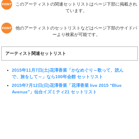
このアーティストの関連セットリストはページ下部に掲載され
ています。
他のアーティストのセットリストなどはページ下部のサイドバ
ーより検索が可能です。
アーティスト関連セットリスト
2015年11月7日(土)花澤香菜「かなめぐり～歌って、読ん
で、旅をして～」なら100年会館 セットリスト
2015年7月12日(日)花澤香菜「花澤香菜 live 2015 “Blue
Avenue”」仙台イズミティ21 セットリスト