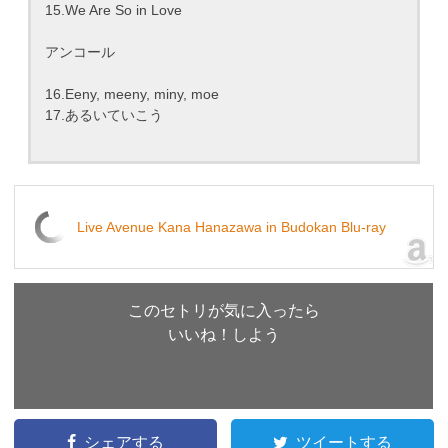
15.We Are So in Love
アンコール
16.Eeny, meeny, miny, moe
17.あるいていこう
Live Avenue Kana Hanazawa in Budokan Blu-ray
このセトリが気に入ったら
いいね！しよう
シェアする
ツイートする