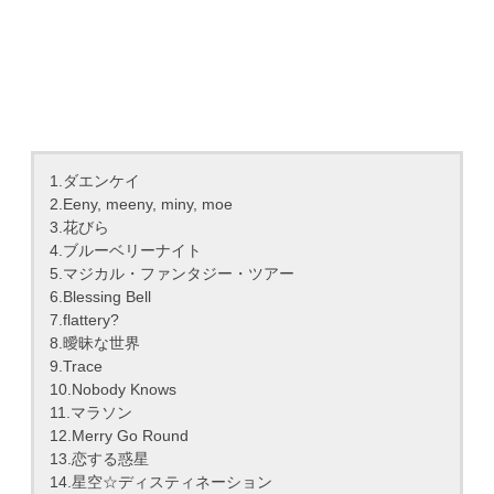
1.ダエンケイ
2.Eeny, meeny, miny, moe
3.花びら
4.ブルーベリーナイト
5.マジカル・ファンタジー・ツアー
6.Blessing Bell
7.flattery?
8.曖昧な世界
9.Trace
10.Nobody Knows
11.マラソン
12.Merry Go Round
13.恋する惑星
14.星空☆ディスティネーション