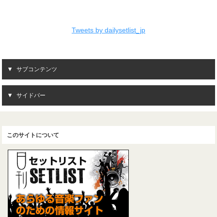
Tweets by dailysetlist_jp
サブコンテンツ
サイドバー
このサイトについて