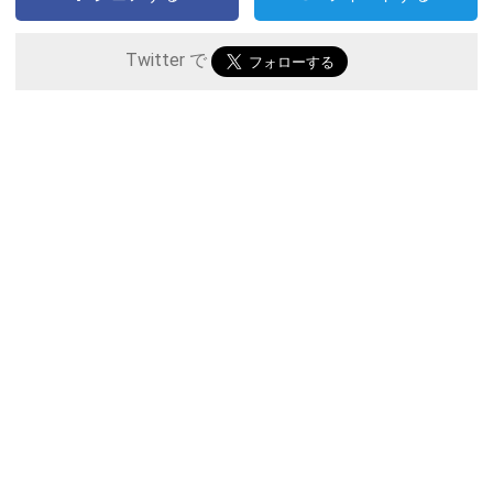
Twitter で