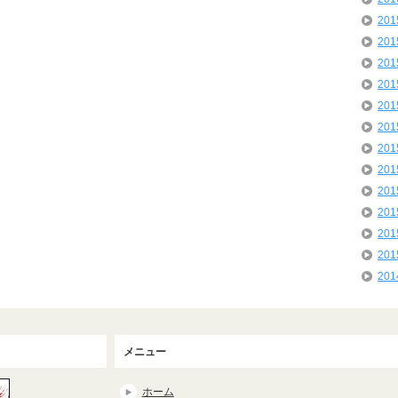
20
20
20
20
20
20
20
20
20
20
20
20
20
メニュー
ホーム