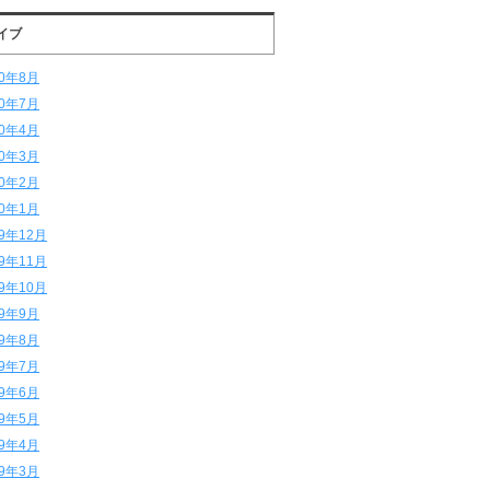
イブ
20年8月
20年7月
20年4月
20年3月
20年2月
20年1月
19年12月
19年11月
19年10月
19年9月
19年8月
19年7月
19年6月
19年5月
19年4月
19年3月