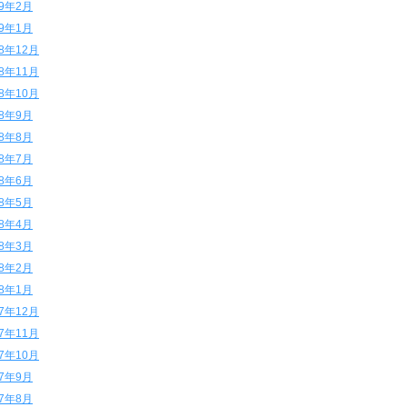
19年2月
19年1月
18年12月
18年11月
18年10月
18年9月
18年8月
18年7月
18年6月
18年5月
18年4月
18年3月
18年2月
18年1月
17年12月
17年11月
17年10月
17年9月
17年8月