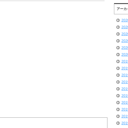
アーカ
20
20
20
20
20
20
20
20
20
20
20
20
20
20
20
20