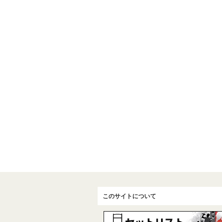
このサイトについて