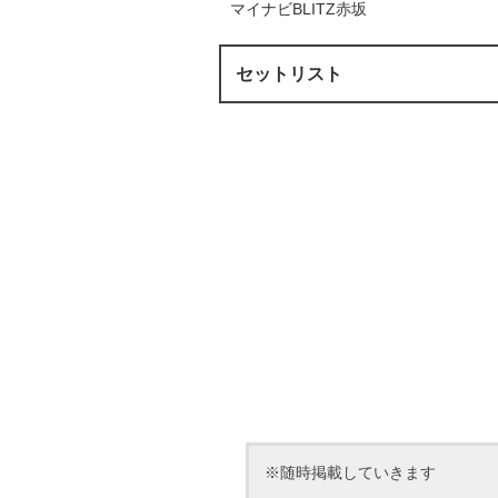
マイナビBLITZ赤坂
セットリスト
※随時掲載していきます