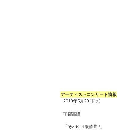
アーティストコンサート情報
2019年5月29日(水)
宇都宮隆
「それゆけ歌酔曲!!」