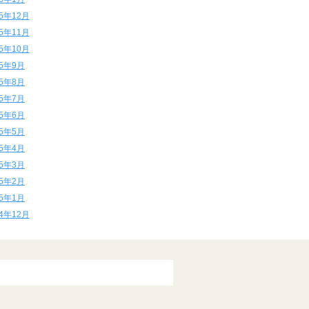
15年12月
15年11月
15年10月
15年9月
15年8月
15年7月
15年6月
15年5月
15年4月
15年3月
15年2月
15年1月
14年12月