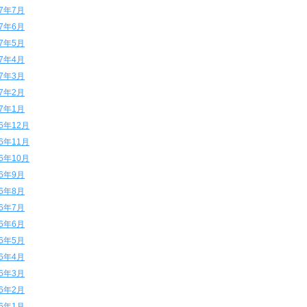
17年7月
17年6月
17年5月
17年4月
17年3月
17年2月
17年1月
16年12月
16年11月
16年10月
16年9月
16年8月
16年7月
16年6月
16年5月
16年4月
16年3月
16年2月
16年1月