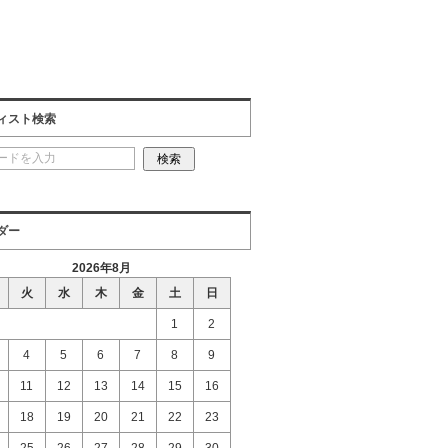
ィスト検索
ダー
2026年8月
火
水
木
金
土
日
1
2
4
5
6
7
8
9
11
12
13
14
15
16
18
19
20
21
22
23