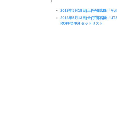
2019年5月18日(土)宇都宮隆「そ
2016年5月13日(金)宇都宮隆「UT
ROPPONGI セットリスト