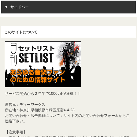
サイドバー
このサイトについて
サービス開始から２年半で1000万PV達成！！
運営元：ディーワークス
所在地：神奈川県相模原市緑区原宿4-4-28
お問い合わせ・広告掲載について：サイト内のお問い合わせフォームからご
連絡下さい。
【注意事項】