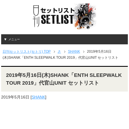
メニュー
日刊セットリスト(セトリ) TOP
さ
SHANK
2019年5月16日
(木)SHANK「ENTH SLEEPWALK TOUR 2019」代官山UNIT セットリスト
2019年5月16日(木)SHANK「ENTH SLEEPWALK
TOUR 2019」代官山UNIT セットリスト
2019年5月16日
[
SHANK
]