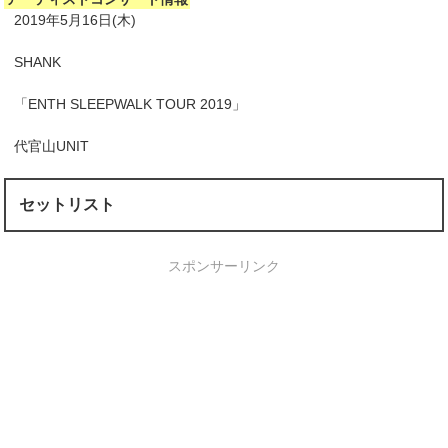
2019年5月16日(木)
SHANK
「ENTH SLEEPWALK TOUR 2019」
代官山UNIT
セットリスト
スポンサーリンク