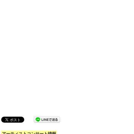
アーティストコンサート情報