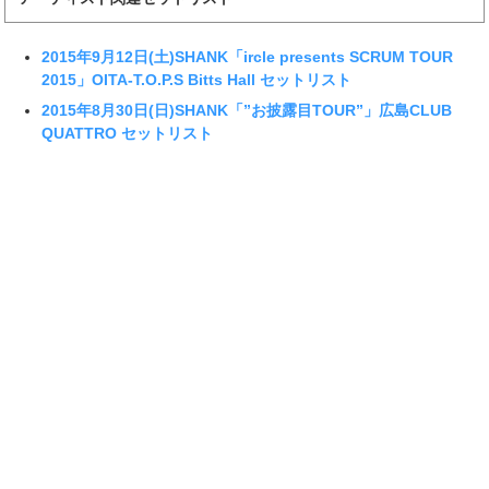
2015年9月12日(土)SHANK「ircle presents SCRUM TOUR
2015」OITA-T.O.P.S Bitts Hall セットリスト
2015年8月30日(日)SHANK「”お披露目TOUR”」広島CLUB
QUATTRO セットリスト