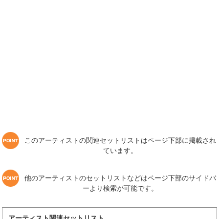
このアーティストの関連セットリストはページ下部に掲載され
ています。
他のアーティストのセットリストなどはページ下部のサイドバ
ーより検索が可能です。
アーティスト関連セットリスト