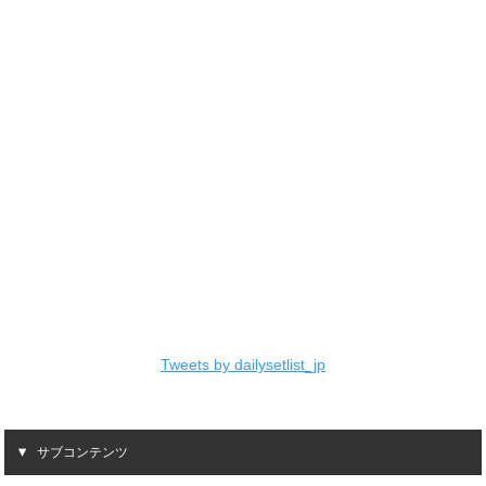
Tweets by dailysetlist_jp
サブコンテンツ