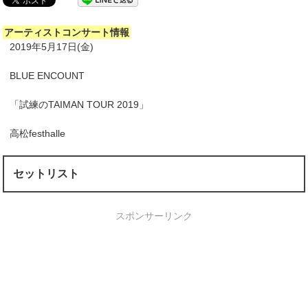
アーティストコンサート情報
2019年5月17日(金)
BLUE ENCOUNT
「試練のTAIMAN TOUR 2019」
高松festhalle
セットリスト
スポンサーリンク