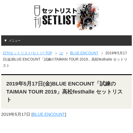
メニュー
日刊セットリスト(セトリ) TOP
は
BLUE ENCOUNT
2019年5月17
日(金)BLUE ENCOUNT「試練のTAIMAN TOUR 2019」高松festhalle セットリ
スト
2019年5月17日(金)BLUE ENCOUNT「試練の
TAIMAN TOUR 2019」高松festhalle セットリス
ト
2019年5月17日
[
BLUE ENCOUNT
]