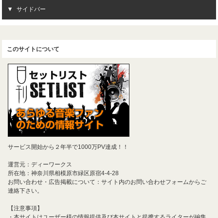
サイドバー
このサイトについて
サービス開始から２年半で1000万PV達成！！
運営元：ディーワークス
所在地：神奈川県相模原市緑区原宿4-4-28
お問い合わせ・広告掲載について：サイト内のお問い合わせフォームからご
連絡下さい。
【注意事項】
・本サイトはユーザー様の情報提供及び本サイトと提携するライターが編集