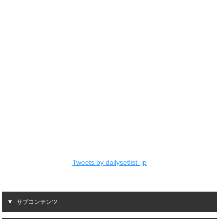
Tweets by dailysetlist_jp
サブコンテンツ