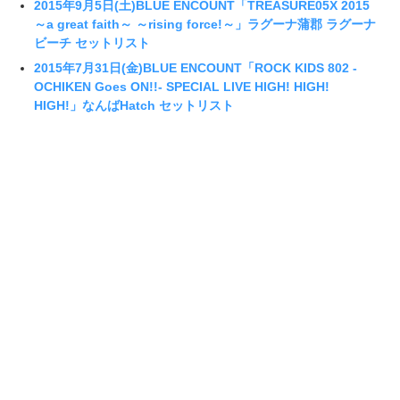
2015年9月5日(土)BLUE ENCOUNT「TREASURE05X 2015
～a great faith～ ～rising force!～」ラグーナ蒲郡 ラグーナ
ビーチ セットリスト
2015年7月31日(金)BLUE ENCOUNT「ROCK KIDS 802 -
OCHIKEN Goes ON!!- SPECIAL LIVE HIGH! HIGH!
HIGH!」なんばHatch セットリスト