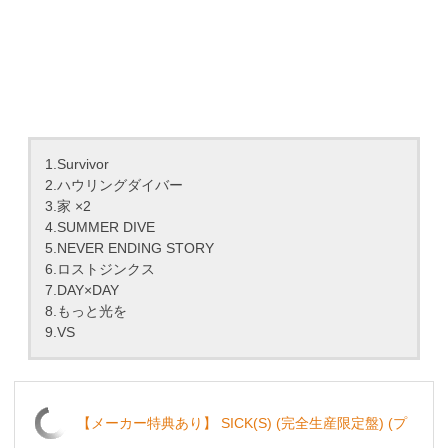
1.Survivor
2.ハウリングダイバー
3.家 ×2
4.SUMMER DIVE
5.NEVER ENDING STORY
6.ロストジンクス
7.DAY×DAY
8.もっと光を
9.VS
【メーカー特典あり】 SICK(S) (完全生産限定盤) (プ