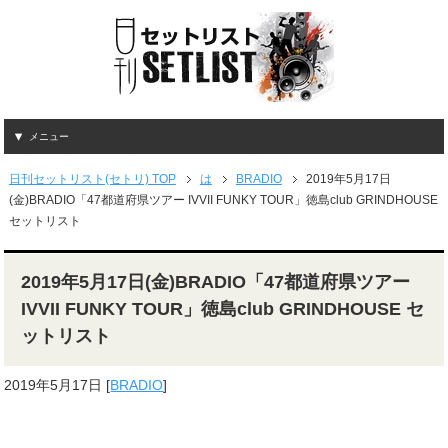
メニュー
日刊セットリスト(セトリ) TOP
は
BRADIO
2019年5月17日
(金)BRADIO「47都道府県ツアー IVVII FUNKY TOUR」徳島club GRINDHOUSE
セットリスト
2019年5月17日(金)BRADIO「47都道府県ツアー
IVVII FUNKY TOUR」徳島club GRINDHOUSE セ
ットリスト
2019年5月17日
[
BRADIO
]