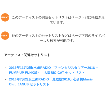
このアーティストの関連セットリストはページ下部に掲載され
ています。
他のアーティストのセットリストなどはページ下部のサイドバ
ーより検索が可能です。
アーティスト関連セットリスト
2016年11月2日(水)BRADIO「ファンカジスタツアー2016～
PUMP UP FUNK編～」大阪BIG CAT セットリスト
2016年7月2日(土)BRADIO「見放題2016」心斎橋Music
Club JANUS セットリスト