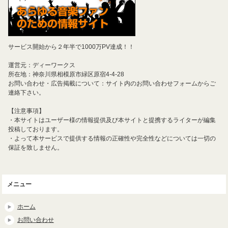
サービス開始から２年半で1000万PV達成！！
運営元：ディーワークス
所在地：神奈川県相模原市緑区原宿4-4-28
お問い合わせ・広告掲載について：サイト内のお問い合わせフォームからご
連絡下さい。
【注意事項】
・本サイトはユーザー様の情報提供及び本サイトと提携するライターが編集
投稿しております。
・よって本サービスで提供する情報の正確性や完全性などについては一切の
保証を致しません。
メニュー
ホーム
お問い合わせ