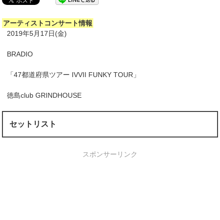
アーティストコンサート情報
2019年5月17日(金)
BRADIO
「47都道府県ツアー IVVII FUNKY TOUR」
徳島club GRINDHOUSE
セットリスト
スポンサーリンク