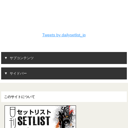
Tweets by dailysetlist_jp
サブコンテンツ
サイドバー
このサイトについて