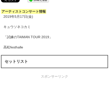
アーティストコンサート情報
2019年5月17日(金)
キュウソネコカミ
「試練のTAIMAN TOUR 2019」
高松festhalle
セットリスト
スポンサーリンク