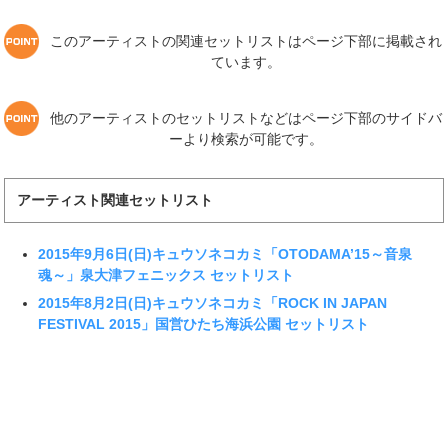
このアーティストの関連セットリストはページ下部に掲載され
ています。
他のアーティストのセットリストなどはページ下部のサイドバ
ーより検索が可能です。
アーティスト関連セットリスト
2015年9月6日(日)キュウソネコカミ「OTODAMA’15～音泉
魂～」泉大津フェニックス セットリスト
2015年8月2日(日)キュウソネコカミ「ROCK IN JAPAN
FESTIVAL 2015」国営ひたち海浜公園 セットリスト