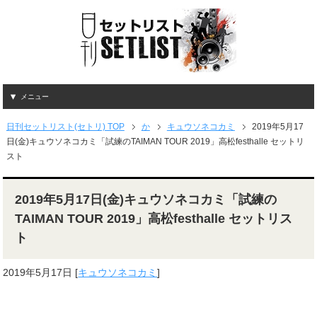
メニュー
日刊セットリスト(セトリ) TOP
か
キュウソネコカミ
2019年5月17
日(金)キュウソネコカミ「試練のTAIMAN TOUR 2019」高松festhalle セットリ
スト
2019年5月17日(金)キュウソネコカミ「試練の
TAIMAN TOUR 2019」高松festhalle セットリス
ト
2019年5月17日
[
キュウソネコカミ
]