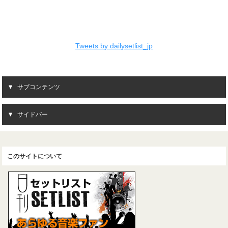
Tweets by dailysetlist_jp
サブコンテンツ
サイドバー
このサイトについて