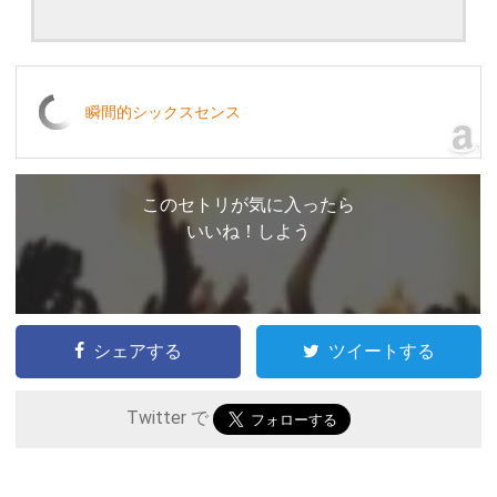
瞬間的シックスセンス
このセトリが気に入ったら
いいね！しよう
シェアする
ツイートする
Twitter で