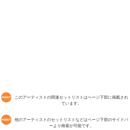
このアーティストの関連セットリストはページ下部に掲載され
ています。
他のアーティストのセットリストなどはページ下部のサイドバ
ーより検索が可能です。