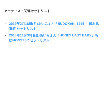
アーティスト関連セットリスト
2019年2月18日(月)あいみょん「BUDOKAN -1995-」日本武
道館 セットリスト
2018年11月30日(金)あいみょん「HONEY LADY BABY」高
松MONSTER セットリスト