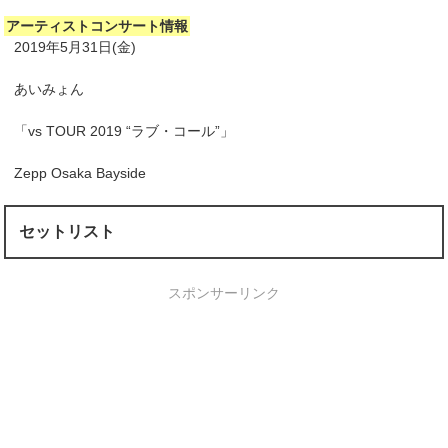
アーティストコンサート情報
2019年5月31日(金)
あいみょん
「vs TOUR 2019 “ラブ・コール”」
Zepp Osaka Bayside
セットリスト
スポンサーリンク