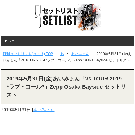
メニュー
日刊セットリスト(セトリ) TOP
あ
あいみょん
2019年5月31日(金)あ
いみょん「vs TOUR 2019 “ラブ・コール”」Zepp Osaka Bayside セットリスト
2019年5月31日(金)あいみょん「vs TOUR 2019
“ラブ・コール”」Zepp Osaka Bayside セットリ
スト
2019年5月31日
[
あいみょん
]