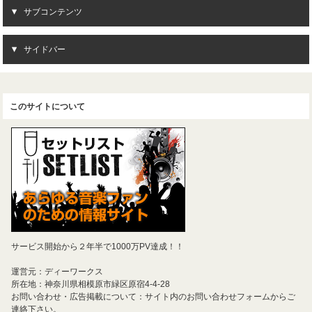
サブコンテンツ
サイドバー
このサイトについて
サービス開始から２年半で1000万PV達成！！
運営元：ディーワークス
所在地：神奈川県相模原市緑区原宿4-4-28
お問い合わせ・広告掲載について：サイト内のお問い合わせフォームからご
連絡下さい。