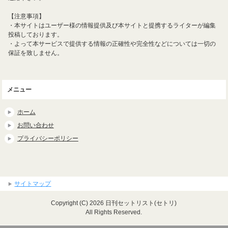
【注意事項】
・本サイトはユーザー様の情報提供及び本サイトと提携するライターが編集
投稿しております。
・よって本サービスで提供する情報の正確性や完全性などについては一切の
保証を致しません。
メニュー
ホーム
お問い合わせ
プライバシーポリシー
サイトマップ
Copyright (C) 2026 日刊セットリスト(セトリ)
All Rights Reserved.