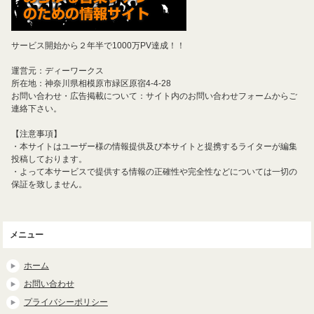
サービス開始から２年半で1000万PV達成！！
運営元：ディーワークス
所在地：神奈川県相模原市緑区原宿4-4-28
お問い合わせ・広告掲載について：サイト内のお問い合わせフォームからご
連絡下さい。
【注意事項】
・本サイトはユーザー様の情報提供及び本サイトと提携するライターが編集
投稿しております。
・よって本サービスで提供する情報の正確性や完全性などについては一切の
保証を致しません。
メニュー
ホーム
お問い合わせ
プライバシーポリシー