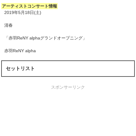
アーティストコンサート情報
2019年5月18日(土)
清春
「赤羽ReNY alphaグランドオープニング」
赤羽ReNY alpha
セットリスト
スポンサーリンク