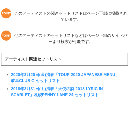
このアーティストの関連セットリストはページ下部に掲載され
ています。
他のアーティストのセットリストなどはページ下部のサイドバ
ーより検索が可能です。
アーティスト関連セットリスト
2020年3月20日(金)清春「TOUR 2020 JAPANESE MENU」
岐阜CLUB G セットリスト
2018年3月31日(土)清春「天使の詩 2018 LYRIC IN
SCARLET」札幌PENNY LANE 24 セットリスト