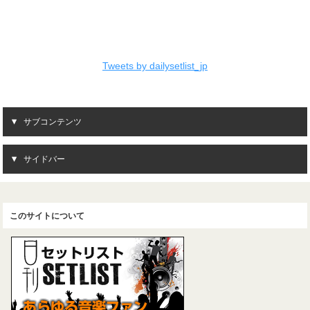
Tweets by dailysetlist_jp
サブコンテンツ
サイドバー
このサイトについて