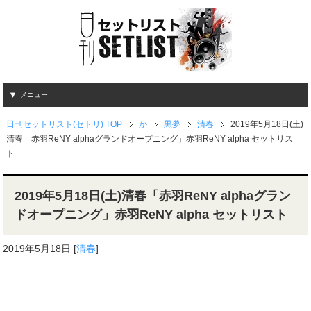
メニュー
日刊セットリスト(セトリ) TOP
か
黒夢
清春
2019年5月18日(土)
清春「赤羽ReNY alphaグランドオープニング」赤羽ReNY alpha セットリス
ト
2019年5月18日(土)清春「赤羽ReNY alphaグラン
ドオープニング」赤羽ReNY alpha セットリスト
2019年5月18日
[
清春
]