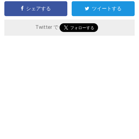
シェアする
ツイートする
Twitter で