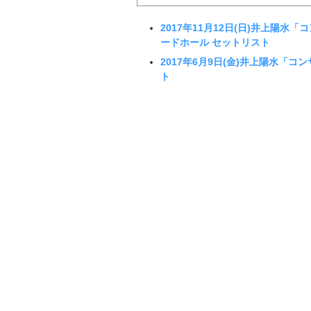
2017年11月12日(日)井上陽水「コン
ードホール セットリスト
2017年6月9日(金)井上陽水「コン
ト