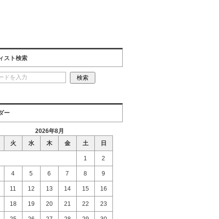
ィスト検索
ダー
2026年8月
火
水
木
金
土
日
1
2
4
5
6
7
8
9
11
12
13
14
15
16
18
19
20
21
22
23