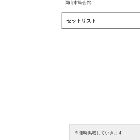
岡山市民会館
セットリスト
※随時掲載していきます