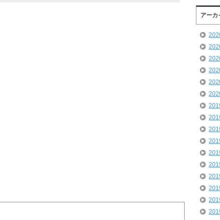
アーカ
20
20
20
20
20
20
20
20
20
20
20
20
20
20
20
20