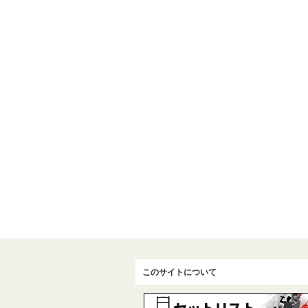
このサイトについて