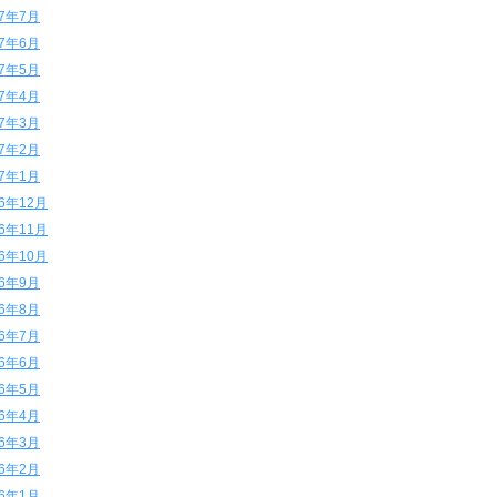
17年7月
17年6月
17年5月
17年4月
17年3月
17年2月
17年1月
16年12月
16年11月
16年10月
16年9月
16年8月
16年7月
16年6月
16年5月
16年4月
16年3月
16年2月
16年1月