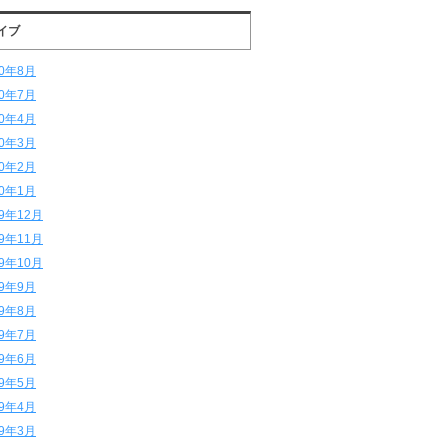
イブ
20年8月
20年7月
20年4月
20年3月
20年2月
20年1月
19年12月
19年11月
19年10月
19年9月
19年8月
19年7月
19年6月
19年5月
19年4月
19年3月