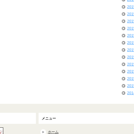
20
20
20
20
20
20
20
20
20
20
20
20
20
メニュー
ホーム