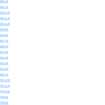
19年2月
19年1月
18年12月
18年11月
18年10月
18年9月
18年8月
18年7月
18年6月
18年5月
18年4月
18年3月
18年2月
18年1月
17年12月
17年11月
17年10月
17年9月
17年8月