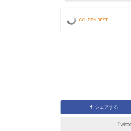
GOLDEN BEST
シェアする
Twitt