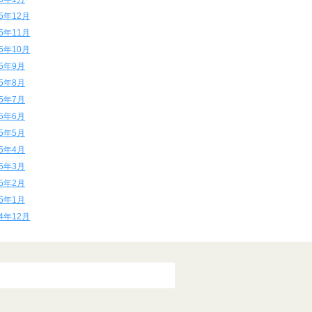
15年12月
15年11月
15年10月
15年9月
15年8月
15年7月
15年6月
15年5月
15年4月
15年3月
15年2月
15年1月
14年12月