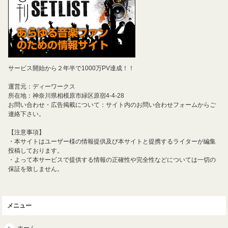
サービス開始から２年半で1000万PV達成！！
運営元：ディーワークス
所在地：神奈川県相模原市緑区原宿4-4-28
お問い合わせ・広告掲載について：サイト内のお問い合わせフォームからご
連絡下さい。
【注意事項】
・本サイトはユーザー様の情報提供及び本サイトと提携するライターが編集
投稿しております。
・よって本サービスで提供する情報の正確性や完全性などについては一切の
保証を致しません。
メニュー
ホーム