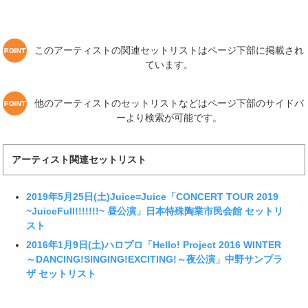
このアーティストの関連セットリストはページ下部に掲載され
ています。
他のアーティストのセットリストなどはページ下部のサイドバ
ーより検索が可能です。
アーティスト関連セットリスト
2019年5月25日(土)Juice=Juice「CONCERT TOUR 2019
~JuiceFull!!!!!!!~ 昼公演」日本特殊陶業市民会館 セットリ
スト
2016年1月9日(土)ハロプロ「Hello! Project 2016 WINTER
～DANCING!SINGING!EXCITING!～夜公演」中野サンプラ
ザ セットリスト