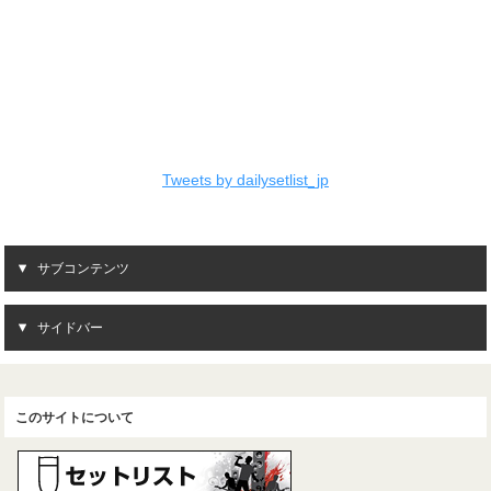
Tweets by dailysetlist_jp
サブコンテンツ
サイドバー
このサイトについて