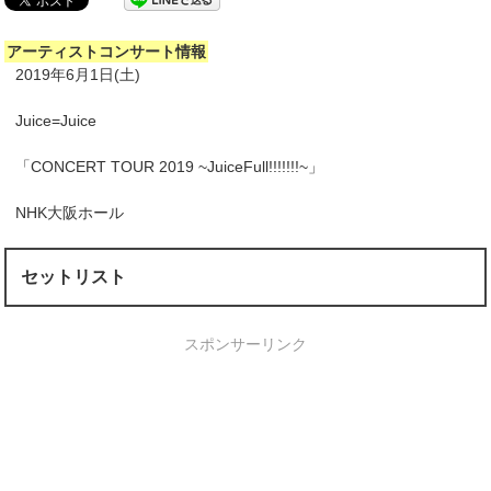
アーティストコンサート情報
2019年6月1日(土)
Juice=Juice
「CONCERT TOUR 2019 ~JuiceFull!!!!!!!~」
NHK大阪ホール
セットリスト
スポンサーリンク