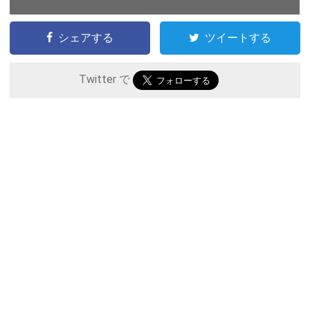
シェアする
ツイートする
Twitter で