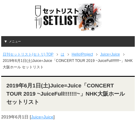
メニュー
日刊セットリスト(セトリ) TOP
は
Hello!Project
Juice=Juice
2019年6月1日(土)Juice=Juice「CONCERT TOUR 2019 ~JuiceFull!!!!!!!~」NHK
大阪ホール セットリスト
2019年6月1日(土)Juice=Juice「CONCERT
TOUR 2019 ~JuiceFull!!!!!!!~」NHK大阪ホール
セットリスト
2019年6月1日
[
Juice=Juice
]