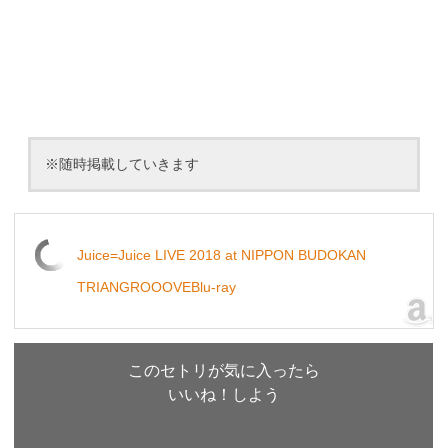
※随時掲載していきます
Juice=Juice LIVE 2018 at NIPPON BUDOKAN
TRIANGROOOVEBlu-ray
このセトリが気に入ったら
いいね！しよう