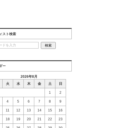
ィスト検索
ダー
2026年8月
火
水
木
金
土
日
1
2
4
5
6
7
8
9
11
12
13
14
15
16
18
19
20
21
22
23