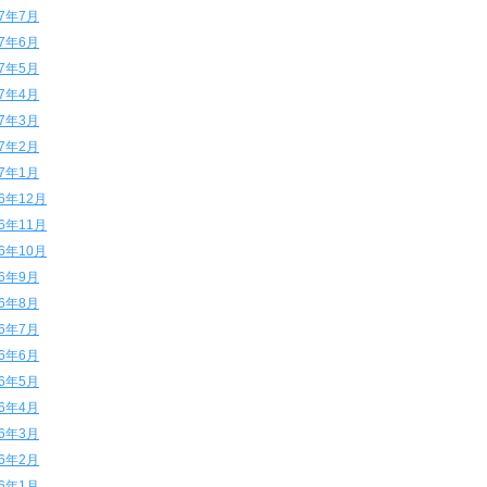
17年7月
17年6月
17年5月
17年4月
17年3月
17年2月
17年1月
16年12月
16年11月
16年10月
16年9月
16年8月
16年7月
16年6月
16年5月
16年4月
16年3月
16年2月
16年1月