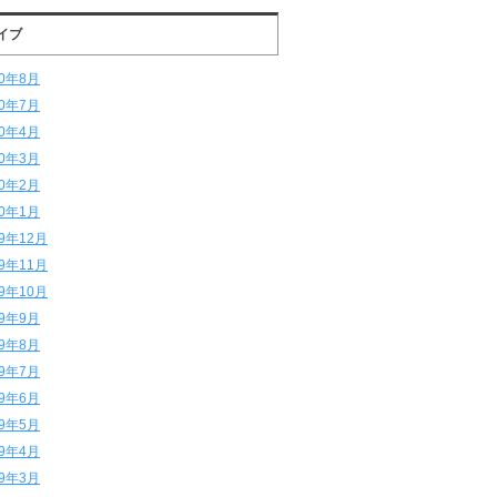
イブ
20年8月
20年7月
20年4月
20年3月
20年2月
20年1月
19年12月
19年11月
19年10月
19年9月
19年8月
19年7月
19年6月
19年5月
19年4月
19年3月