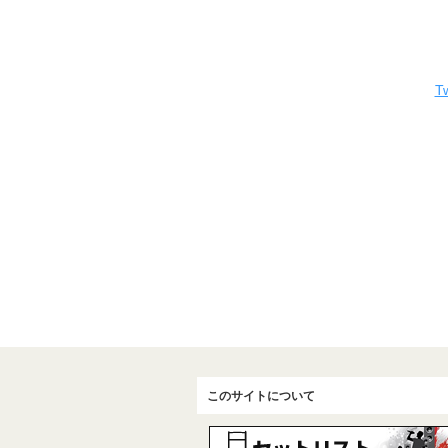
Tw
このサイトについて