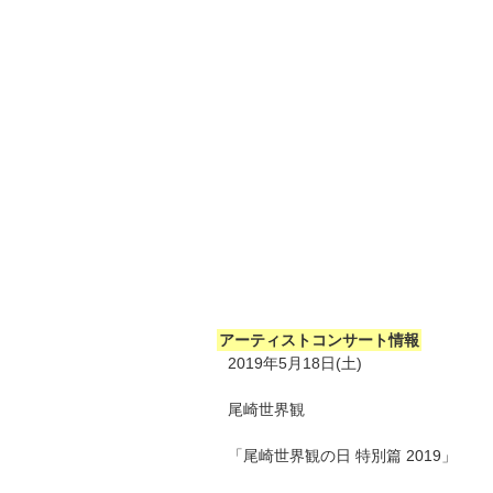
アーティストコンサート情報
2019年5月18日(土)
尾崎世界観
「尾崎世界観の日 特別篇 2019」