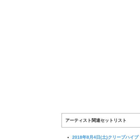
アーティスト関連セットリスト
2018年8月4日(土)クリープハイプ「R