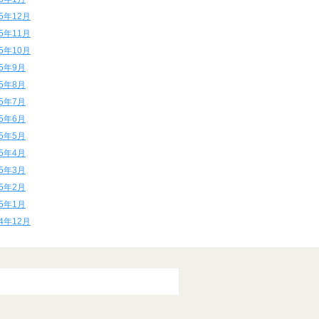
15年12月
15年11月
15年10月
15年9月
15年8月
15年7月
15年6月
15年5月
15年4月
15年3月
15年2月
15年1月
14年12月