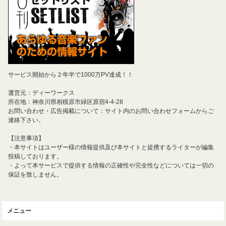
サービス開始から２年半で1000万PV達成！！
運営元：ディーワークス
所在地：神奈川県相模原市緑区原宿4-4-28
お問い合わせ・広告掲載について：サイト内のお問い合わせフォームからご
連絡下さい。
【注意事項】
・本サイトはユーザー様の情報提供及び本サイトと提携するライターが編集
投稿しております。
・よって本サービスで提供する情報の正確性や完全性などについては一切の
保証を致しません。
メニュー