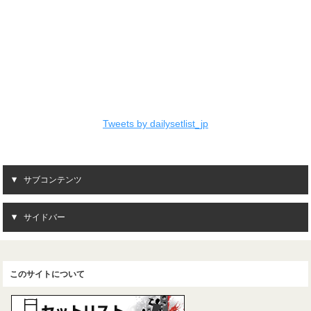
Tweets by dailysetlist_jp
サブコンテンツ
サイドバー
このサイトについて