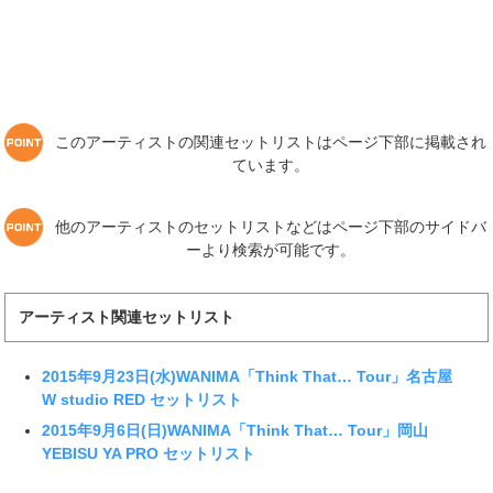
このアーティストの関連セットリストはページ下部に掲載され
ています。
他のアーティストのセットリストなどはページ下部のサイドバ
ーより検索が可能です。
アーティスト関連セットリスト
2015年9月23日(水)WANIMA「Think That… Tour」名古屋
W studio RED セットリスト
2015年9月6日(日)WANIMA「Think That… Tour」岡山
YEBISU YA PRO セットリスト