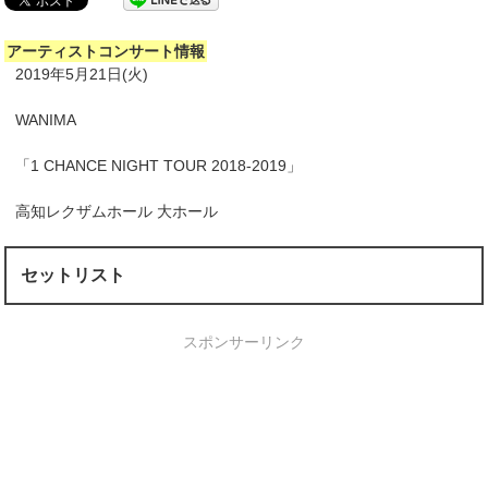
アーティストコンサート情報
2019年5月21日(火)
WANIMA
「1 CHANCE NIGHT TOUR 2018-2019」
高知レクザムホール 大ホール
セットリスト
スポンサーリンク