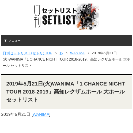
メニュー
日刊セットリスト(セトリ) TOP
わ
WANIMA
2019年5月21日
(火)WANIMA「1 CHANCE NIGHT TOUR 2018-2019」高知レクザムホール 大ホ
ール セットリスト
2019年5月21日(火)WANIMA「1 CHANCE NIGHT
TOUR 2018-2019」高知レクザムホール 大ホール
セットリスト
2019年5月21日
[
WANIMA
]