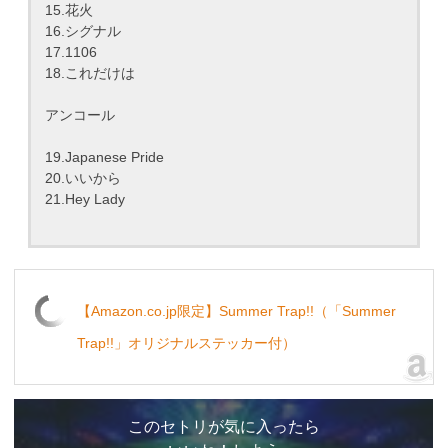
15.花火
16.シグナル
17.1106
18.これだけは
アンコール
19.Japanese Pride
20.いいから
21.Hey Lady
【Amazon.co.jp限定】Summer Trap!!（「Summer
Trap!!」オリジナルステッカー付）
このセトリが気に入ったら