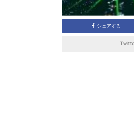
シェアする
Twitt