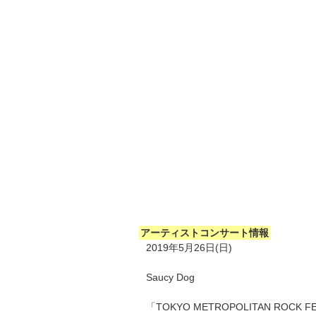
アーティストコンサート情報
2019年5月26日(日)
Saucy Dog
「TOKYO METROPOLITAN ROCK FE