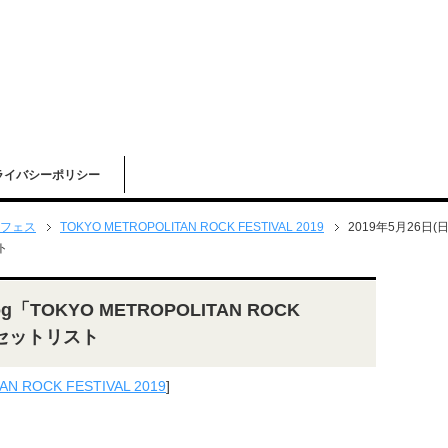
ライバシーポリシー
フェス
TOKYO METROPOLITAN ROCK FESTIVAL 2019
2019年5月26日(日)
ト
og「TOKYO METROPOLITAN ROCK
園 セットリスト
N ROCK FESTIVAL 2019
]