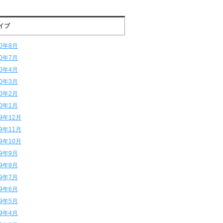
イブ
20年8月
20年7月
20年4月
20年3月
20年2月
20年1月
19年12月
19年11月
19年10月
19年9月
19年8月
19年7月
19年6月
19年5月
19年4月