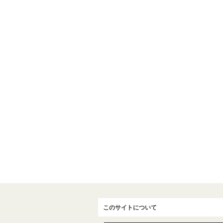
このサイトについて