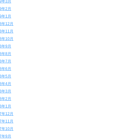
19年3月
19年2月
19年1月
18年12月
18年11月
18年10月
18年9月
18年8月
18年7月
18年6月
18年5月
18年4月
18年3月
18年2月
18年1月
17年12月
17年11月
17年10月
17年9月