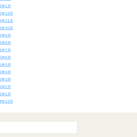
16年1月
15年12月
15年11月
15年10月
15年9月
15年8月
15年7月
15年6月
15年5月
15年4月
15年3月
15年2月
15年1月
14年12月