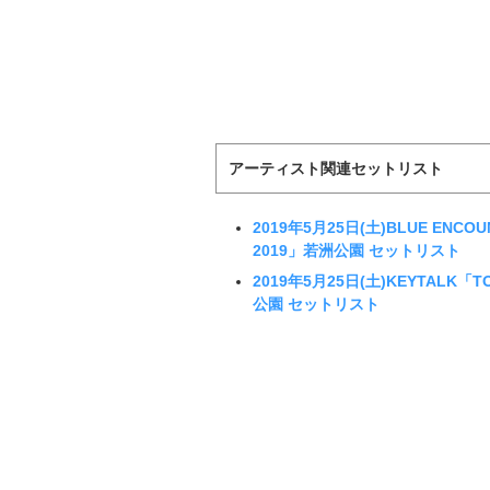
アーティスト関連セットリスト
2019年5月25日(土)BLUE ENCOU
2019」若洲公園 セットリスト
2019年5月25日(土)KEYTALK「TO
公園 セットリスト