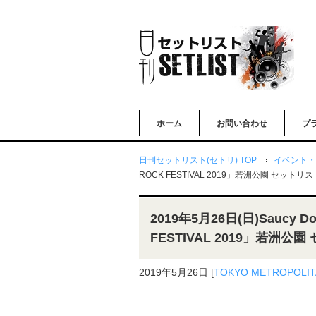
ホーム
お問い合わせ
プ
日刊セットリスト(セトリ) TOP
イベント・
ROCK FESTIVAL 2019」若洲公園 セットリス
2019年5月26日(日)Saucy D
FESTIVAL 2019」若洲公
2019年5月26日
[
TOKYO METROPOLITA