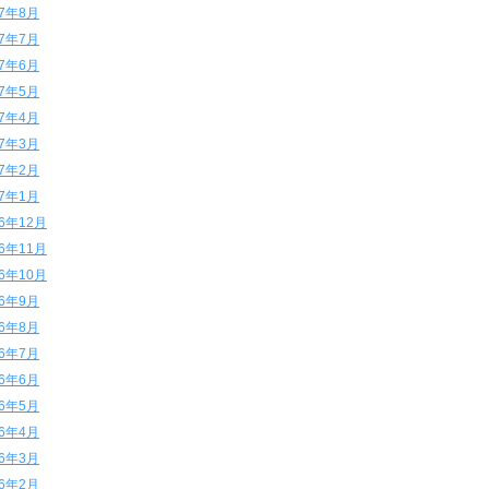
17年8月
17年7月
17年6月
17年5月
17年4月
17年3月
17年2月
17年1月
16年12月
16年11月
16年10月
16年9月
16年8月
16年7月
16年6月
16年5月
16年4月
16年3月
16年2月