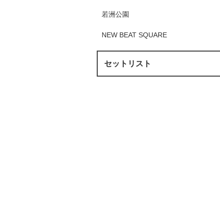
若洲公園
NEW BEAT SQUARE
セットリスト