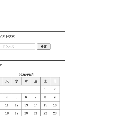
ィスト検索
ダー
2026年8月
火
水
木
金
土
日
1
2
4
5
6
7
8
9
11
12
13
14
15
16
18
19
20
21
22
23