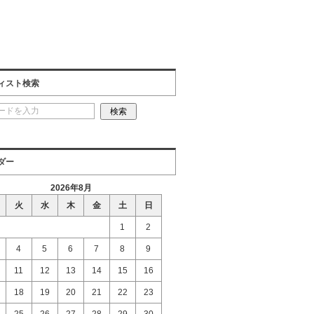
ィスト検索
ダー
2026年8月
火
水
木
金
土
日
1
2
4
5
6
7
8
9
11
12
13
14
15
16
18
19
20
21
22
23