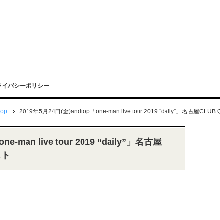
ライバシーポリシー
rop
2019年5月24日(金)androp「one-man live tour 2019 “daily”」名古屋C
e-man live tour 2019 “daily”」名古屋
スト