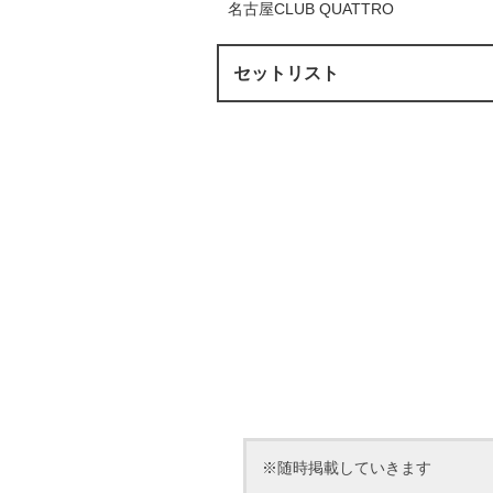
名古屋CLUB QUATTRO
セットリスト
※随時掲載していきます