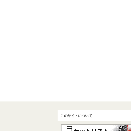
このサイトについて