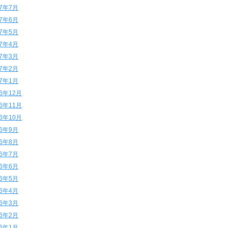
17年7月
17年6月
17年5月
17年4月
17年3月
17年2月
17年1月
16年12月
16年11月
16年10月
16年9月
16年8月
16年7月
16年6月
16年5月
16年4月
16年3月
16年2月
16年1月