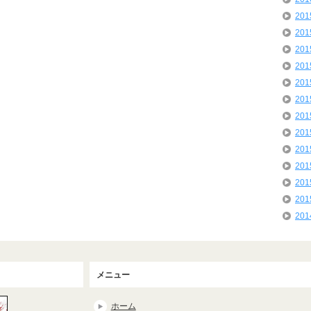
20
20
20
20
20
20
20
20
20
20
20
20
20
メニュー
ホーム