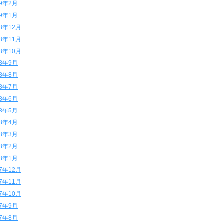
19年2月
19年1月
18年12月
18年11月
18年10月
18年9月
18年8月
18年7月
18年6月
18年5月
18年4月
18年3月
18年2月
18年1月
17年12月
17年11月
17年10月
17年9月
17年8月