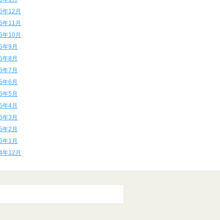
15年12月
15年11月
15年10月
15年9月
15年8月
15年7月
15年6月
15年5月
15年4月
15年3月
15年2月
15年1月
14年12月