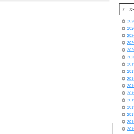
アーカ
20
20
20
20
20
20
20
20
20
20
20
20
20
20
20
20