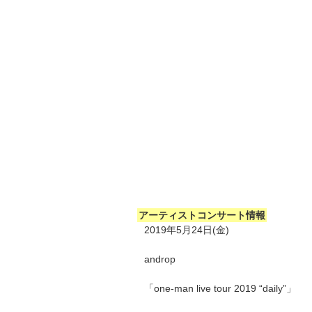
アーティストコンサート情報
2019年5月24日(金)
androp
「one-man live tour 2019 “daily”」