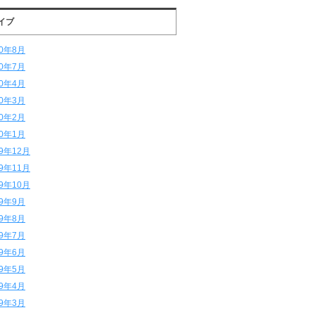
イブ
20年8月
20年7月
20年4月
20年3月
20年2月
20年1月
19年12月
19年11月
19年10月
19年9月
19年8月
19年7月
19年6月
19年5月
19年4月
19年3月