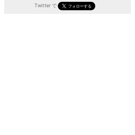
Twitter で