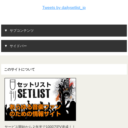
Tweets by dailysetlist_jp
サブコンテンツ
サイドバー
このサイトについて
サービス開始から２年半で1000万PV達成！！