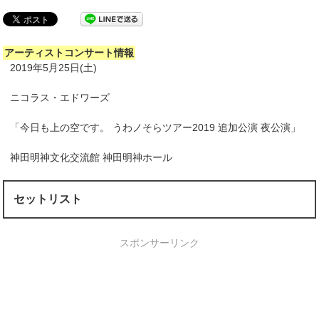
アーティストコンサート情報
2019年5月25日(土)
ニコラス・エドワーズ
「今日も上の空です。 うわノそらツアー2019 追加公演 夜公演」
神田明神文化交流館 神田明神ホール
セットリスト
スポンサーリンク