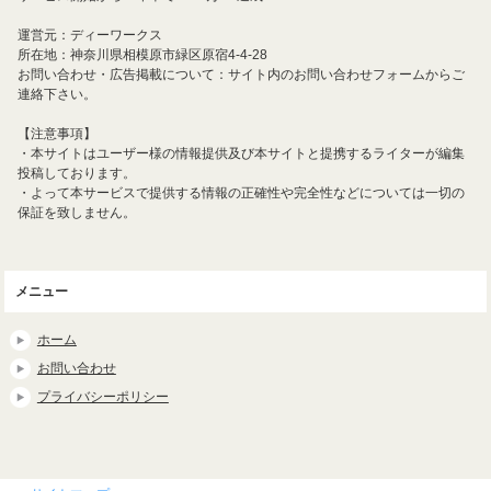
運営元：ディーワークス
所在地：神奈川県相模原市緑区原宿4-4-28
お問い合わせ・広告掲載について：サイト内のお問い合わせフォームからご
連絡下さい。
【注意事項】
・本サイトはユーザー様の情報提供及び本サイトと提携するライターが編集
投稿しております。
・よって本サービスで提供する情報の正確性や完全性などについては一切の
保証を致しません。
メニュー
ホーム
お問い合わせ
プライバシーポリシー