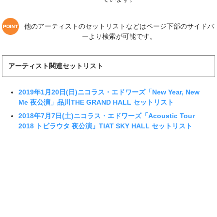
他のアーティストのセットリストなどはページ下部のサイドバ
ーより検索が可能です。
アーティスト関連セットリスト
2019年1月20日(日)ニコラス・エドワーズ「New Year, New
Me 夜公演」品川THE GRAND HALL セットリスト
2018年7月7日(土)ニコラス・エドワーズ「Acoustic Tour
2018 トビラウタ 夜公演」TIAT SKY HALL セットリスト