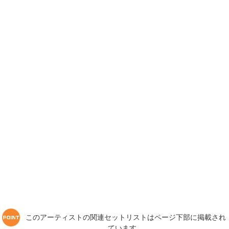
このアーティストの関連セットリストはページ下部に掲載され
ています。