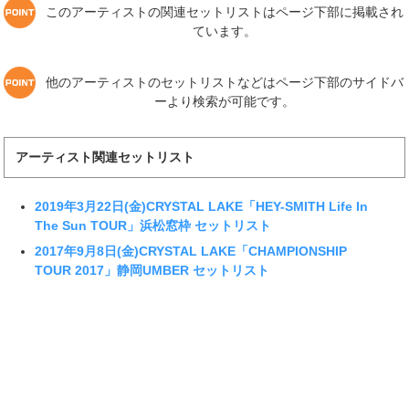
このアーティストの関連セットリストはページ下部に掲載され
ています。
他のアーティストのセットリストなどはページ下部のサイドバ
ーより検索が可能です。
アーティスト関連セットリスト
2019年3月22日(金)CRYSTAL LAKE「HEY-SMITH Life In
The Sun TOUR」浜松窓枠 セットリスト
2017年9月8日(金)CRYSTAL LAKE「CHAMPIONSHIP
TOUR 2017」静岡UMBER セットリスト