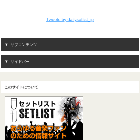
Tweets by dailysetlist_jp
サブコンテンツ
サイドバー
このサイトについて