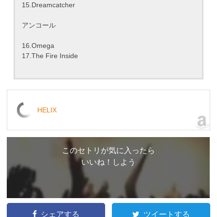
15.Dreamcatcher
アンコール
16.Omega
17.The Fire Inside
HELIX
このセトリが気に入ったら
いいね！しよう
シェアする
ツイートする