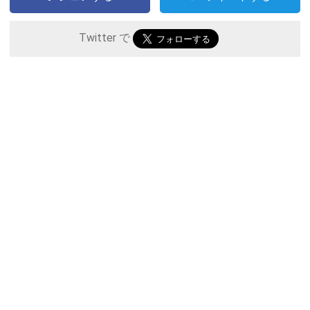
Twitter で