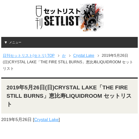
メニュー
日刊セットリスト(セトリ) TOP
か
Crystal Lake
2019年5月26日
(日)CRYSTAL LAKE「THE FIRE STILL BURNS」恵比寿LIQUIDROOM セット
リスト
2019年5月26日(日)CRYSTAL LAKE「THE FIRE
STILL BURNS」恵比寿LIQUIDROOM セットリス
ト
2019年5月26日
[
Crystal Lake
]