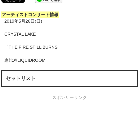
アーティストコンサート情報
2019年5月26日(日)
CRYSTAL LAKE
「THE FIRE STILL BURNS」
恵比寿LIQUIDROOM
セットリスト
スポンサーリンク