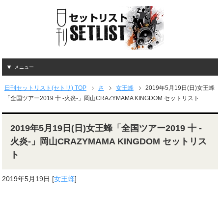
メニュー
日刊セットリスト(セトリ) TOP
さ
女王蜂
2019年5月19日(日)女王蜂
「全国ツアー2019 十 -火炎-」岡山CRAZYMAMA KINGDOM セットリスト
2019年5月19日(日)女王蜂「全国ツアー2019 十 -
火炎-」岡山CRAZYMAMA KINGDOM セットリス
ト
2019年5月19日
[
女王蜂
]