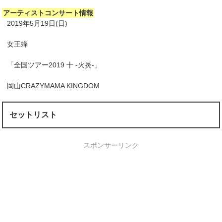
アーティストコンサート情報
2019年5月19日(日)
女王蜂
「全国ツアー2019 十 -火炎-」
岡山CRAZYMAMA KINGDOM
セットリスト
スポンサーリンク