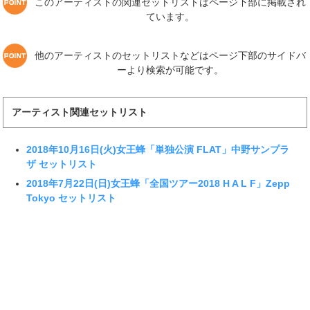
このアーティストの関連セットリストはページ下部に掲載され
ています。
他のアーティストのセットリストなどはページ下部のサイドバ
ーより検索が可能です。
アーティスト関連セットリスト
2018年10月16日(火)女王蜂「単独公演 FLAT」中野サンプラ
ザ セットリスト
2018年7月22日(日)女王蜂「全国ツアー2018 H A L F」Zepp
Tokyo セットリスト