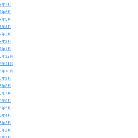
17年7月
17年6月
17年5月
17年4月
17年3月
17年2月
17年1月
16年12月
16年11月
16年10月
16年9月
16年8月
16年7月
16年6月
16年5月
16年4月
16年3月
16年2月
16年1月