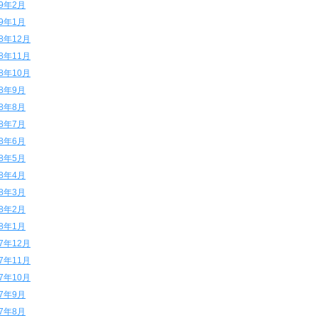
19年2月
19年1月
18年12月
18年11月
18年10月
18年9月
18年8月
18年7月
18年6月
18年5月
18年4月
18年3月
18年2月
18年1月
17年12月
17年11月
17年10月
17年9月
17年8月