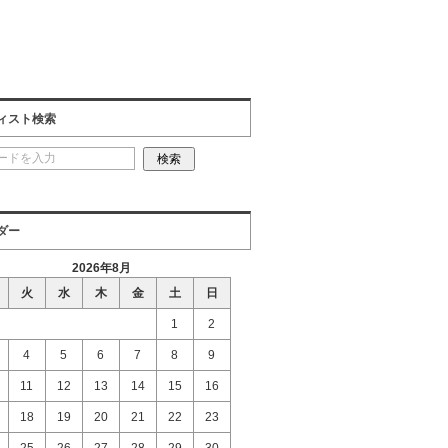
ィスト検索
ダー
2026年8月
火
水
木
金
土
日
1
2
4
5
6
7
8
9
11
12
13
14
15
16
18
19
20
21
22
23