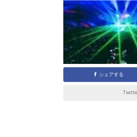
シェアする
Twitt