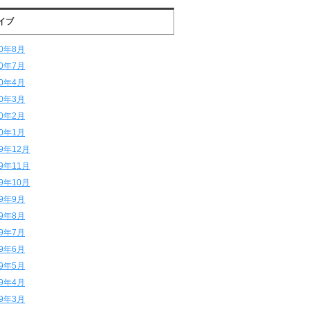
イブ
20年8月
20年7月
20年4月
20年3月
20年2月
20年1月
19年12月
19年11月
19年10月
19年9月
19年8月
19年7月
19年6月
19年5月
19年4月
19年3月