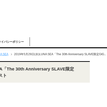
ライバシーポリシー
A SEA
2019年5月29日(水)LUNA SEA「The 30th Anniversary SLAVE限定GI
「The 30th Anniversary SLAVE限定
リスト