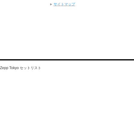
サイトマップ
G」Zepp Tokyo セットリスト