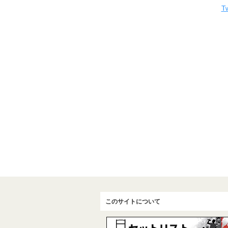
Tw
このサイトについて