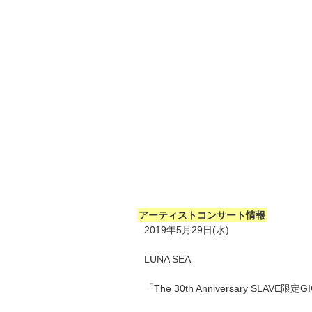
アーティストコンサート情報
2019年5月29日(水)
LUNA SEA
「The 30th Anniversary SLAVE限定G