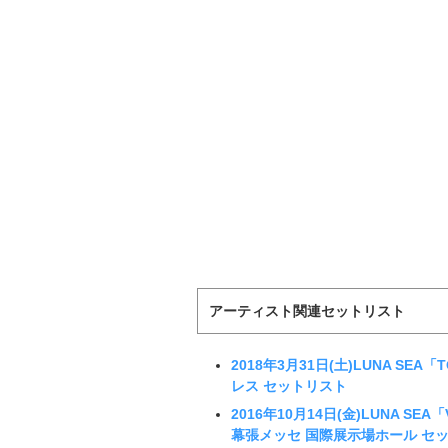
アーティスト関連セットリスト
2018年3月31日(土)LUNA SEA「TOU
レス セットリスト
2016年10月14日(金)LUNA SEA「VI
幕張メッセ 国際展示場ホール セ