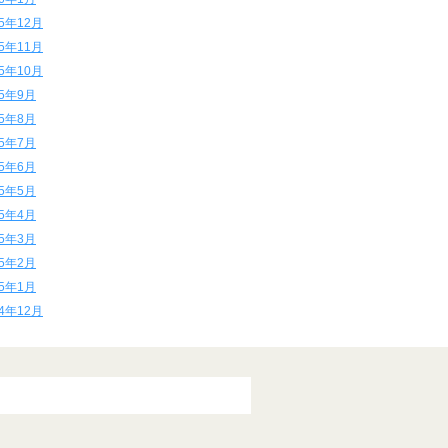
15年12月
15年11月
15年10月
15年9月
15年8月
15年7月
15年6月
15年5月
15年4月
15年3月
15年2月
15年1月
14年12月