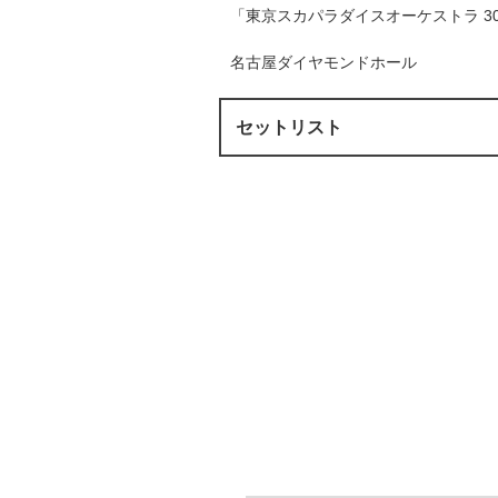
「東京スカパラダイスオーケストラ 30th Anniv
名古屋ダイヤモンドホール
セットリスト