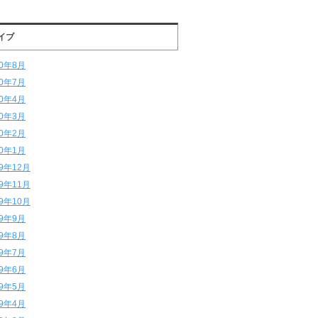
イブ
20年8月
20年7月
20年4月
20年3月
20年2月
20年1月
19年12月
19年11月
19年10月
19年9月
19年8月
19年7月
19年6月
19年5月
19年4月