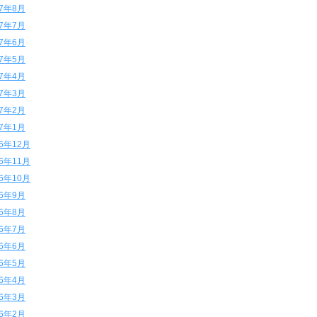
17年8月
17年7月
17年6月
17年5月
17年4月
17年3月
17年2月
17年1月
16年12月
16年11月
16年10月
16年9月
16年8月
16年7月
16年6月
16年5月
16年4月
16年3月
16年2月