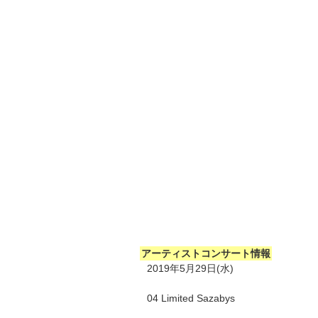
アーティストコンサート情報
2019年5月29日(水)
04 Limited Sazabys