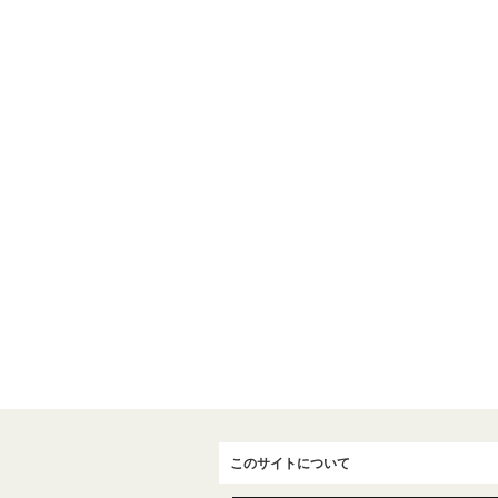
このサイトについて