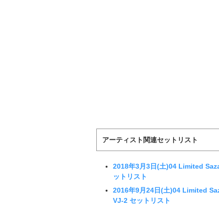
アーティスト関連セットリスト
2018年3月3日(土)04 Limited 
ットリスト
2016年9月24日(土)04 Limited S
VJ-2 セットリスト