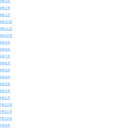
19年3月
19年2月
19年1月
18年12月
18年11月
18年10月
18年9月
18年8月
18年7月
18年6月
18年5月
18年4月
18年3月
18年2月
18年1月
17年12月
17年11月
17年10月
17年9月