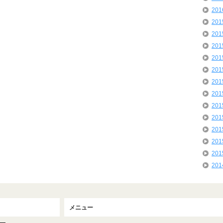
20
20
20
20
20
20
20
20
20
20
20
20
20
20
メニュー