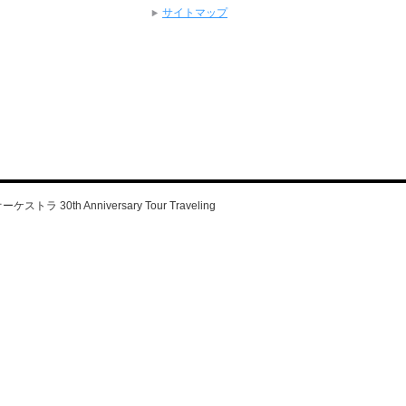
サイトマップ
ラ 30th Anniversary Tour Traveling