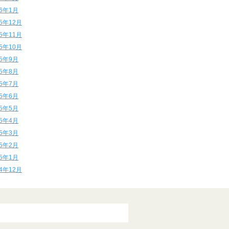
16年1月
15年12月
15年11月
15年10月
15年9月
15年8月
15年7月
15年6月
15年5月
15年4月
15年3月
15年2月
15年1月
14年12月