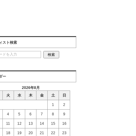
ィスト検索
ダー
2026年8月
火
水
木
金
土
日
1
2
4
5
6
7
8
9
11
12
13
14
15
16
18
19
20
21
22
23