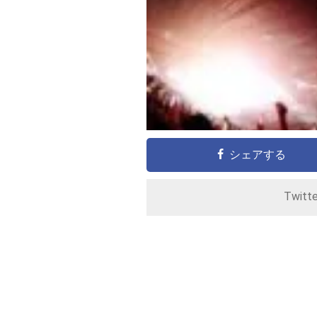
シェアする
Twitt