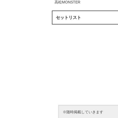
高松MONSTER
セットリスト
※随時掲載していきます