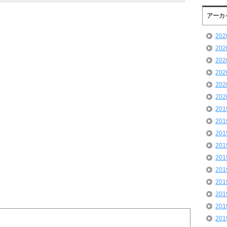
アーカ
20
20
20
20
20
20
20
20
20
20
20
20
20
20
20
20