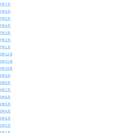
17年7月
17年6月
17年5月
17年4月
17年3月
17年2月
17年1月
16年12月
16年11月
16年10月
16年9月
16年8月
16年7月
16年6月
16年5月
16年4月
16年3月
16年2月
16年1月