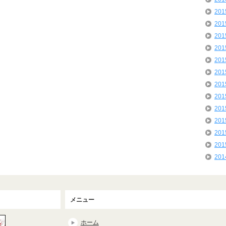
20
20
20
20
20
20
20
20
20
20
20
20
20
メニュー
ホーム