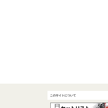
このサイトについて