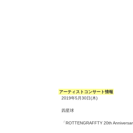
アーティストコンサート情報
2019年5月30日(木)
四星球
「ROTTENGRAFFTY 20th Anniversary 