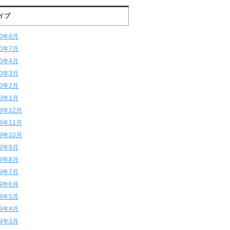
イブ
20年8月
20年7月
20年4月
20年3月
20年2月
20年1月
19年12月
19年11月
19年10月
19年9月
19年8月
19年7月
19年6月
19年5月
19年4月
19年3月