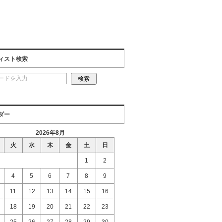
ィスト検索
ダー
2026年8月
火
水
木
金
土
日
1
2
4
5
6
7
8
9
11
12
13
14
15
16
18
19
20
21
22
23