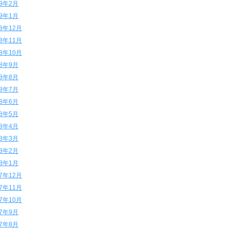
19年2月
19年1月
18年12月
18年11月
18年10月
18年9月
18年8月
18年7月
18年6月
18年5月
18年4月
18年3月
18年2月
18年1月
17年12月
17年11月
17年10月
17年9月
17年8月