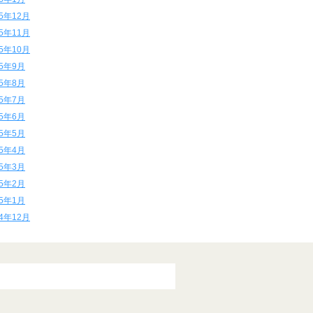
15年12月
15年11月
15年10月
15年9月
15年8月
15年7月
15年6月
15年5月
15年4月
15年3月
15年2月
15年1月
14年12月