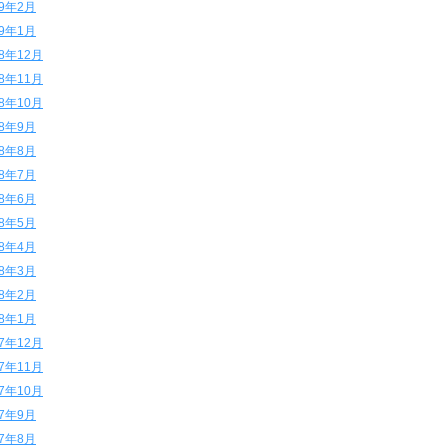
19年2月
19年1月
18年12月
18年11月
18年10月
18年9月
18年8月
18年7月
18年6月
18年5月
18年4月
18年3月
18年2月
18年1月
17年12月
17年11月
17年10月
17年9月
17年8月