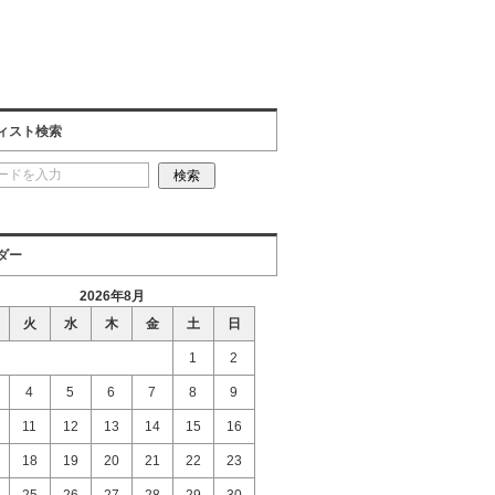
ィスト検索
ダー
2026年8月
火
水
木
金
土
日
1
2
4
5
6
7
8
9
11
12
13
14
15
16
18
19
20
21
22
23