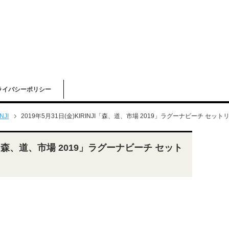
ライバシーポリシー
NJI
2019年5月31日(金)KIRINJI「森、道、市場 2019」ラグーナビーチ セット
NJI「森、道、市場 2019」ラグーナビーチ セット