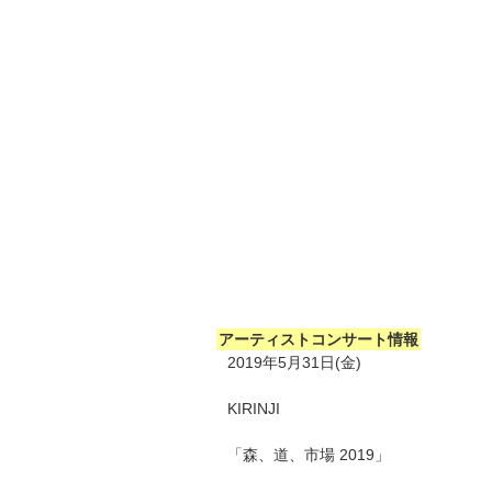
アーティストコンサート情報
2019年5月31日(金)
KIRINJI
「森、道、市場 2019」