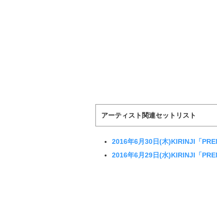
アーティスト関連セットリスト
2016年6月30日(木)KIRINJI
2016年6月29日(水)KIRINJI