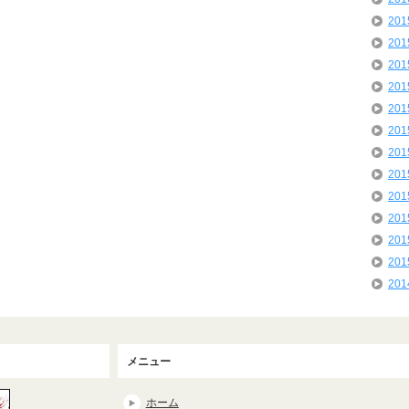
20
20
20
20
20
20
20
20
20
20
20
20
20
メニュー
ホーム