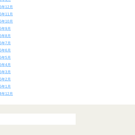
15年12月
15年11月
15年10月
15年9月
15年8月
15年7月
15年6月
15年5月
15年4月
15年3月
15年2月
15年1月
14年12月