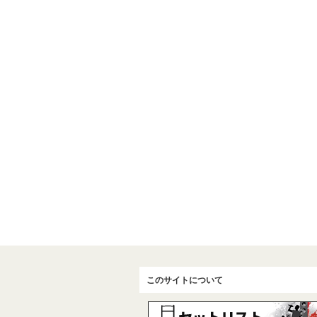
このサイトについて