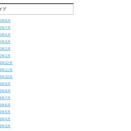
イブ
20年8月
20年7月
20年4月
20年3月
20年2月
20年1月
19年12月
19年11月
19年10月
19年9月
19年8月
19年7月
19年6月
19年5月
19年4月
19年3月