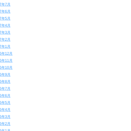
17年7月
17年6月
17年5月
17年4月
17年3月
17年2月
17年1月
16年12月
16年11月
16年10月
16年9月
16年8月
16年7月
16年6月
16年5月
16年4月
16年3月
16年2月
16年1月