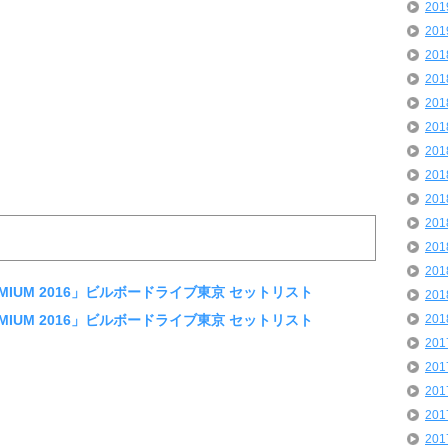
20
20
20
20
20
20
20
20
20
20
20
20
「PREMIUM 2016」ビルボードライブ東京 セットリスト
20
「PREMIUM 2016」ビルボードライブ東京 セットリスト
20
20
20
20
20
20