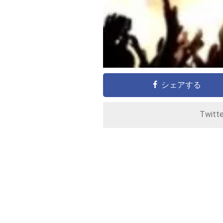
シェアする
Twitt