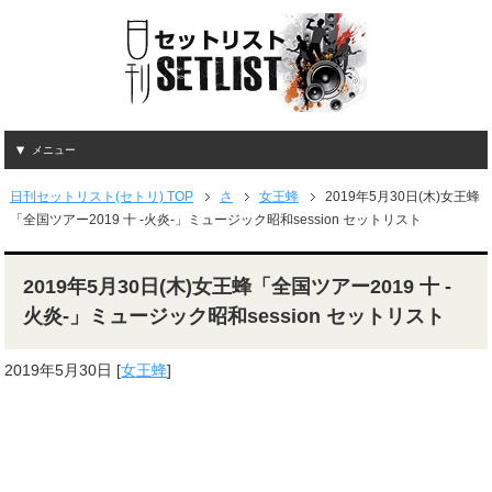
メニュー
日刊セットリスト(セトリ) TOP
さ
女王蜂
2019年5月30日(木)女王蜂
「全国ツアー2019 十 -火炎-」ミュージック昭和session セットリスト
2019年5月30日(木)女王蜂「全国ツアー2019 十 -
火炎-」ミュージック昭和session セットリスト
2019年5月30日
[
女王蜂
]