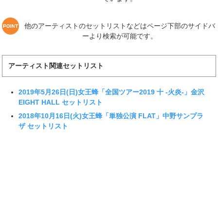
他のアーティストのセットリストなどはページ下部のサイドバ
ーより検索が可能です。
アーティスト関連セットリスト
2019年5月26日(日)女王蜂「全国ツアー2019 十 -火炎-」金沢
EIGHT HALL セットリスト
2018年10月16日(火)女王蜂「単独公演 FLAT」中野サンプラ
ザ セットリスト