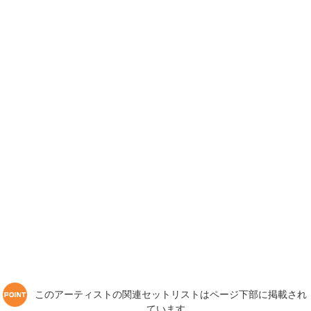
このアーティストの関連セットリストはページ下部に掲載され
ています。