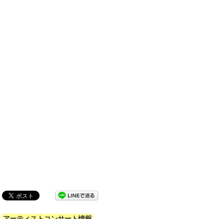
アーティストコンサート情報