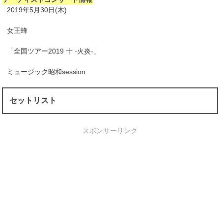
2019年5月30日(木)
女王蜂
「全国ツアー2019 十 -火炎-」
ミュージック昭和session
セットリスト
スポンサーリンク