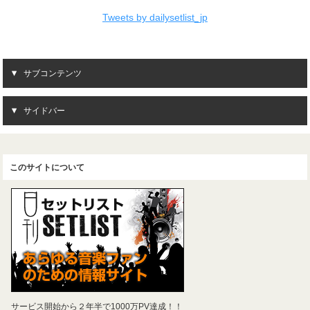
Tweets by dailysetlist_jp
サブコンテンツ
サイドバー
このサイトについて
サービス開始から２年半で1000万PV達成！！