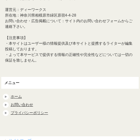
運営元：ディーワークス
所在地：神奈川県相模原市緑区原宿4-4-28
お問い合わせ・広告掲載について：サイト内のお問い合わせフォームからご
連絡下さい。
【注意事項】
・本サイトはユーザー様の情報提供及び本サイトと提携するライターが編集
投稿しております。
・よって本サービスで提供する情報の正確性や完全性などについては一切の
保証を致しません。
メニュー
ホーム
お問い合わせ
プライバシーポリシー